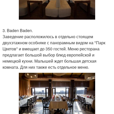
3. Baden Baden.
Заведение расположилось в отдельно стоящем
двухэтажном особняке с панорамным видом на "Парк
Цветов" и вмещает до 350 гостей. Меню ресторана
предлагает большой выбор блюд европейской и
немецкой кухни. Малышей ждет большая детская
комната. Для них также есть отдельное меню.