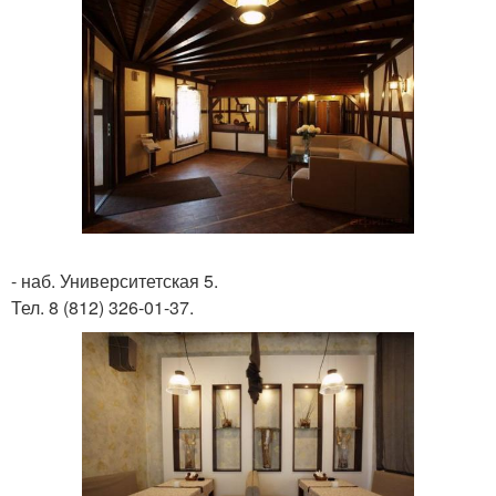
- наб. Университетская 5.
Тел. 8 (812) 326-01-37.