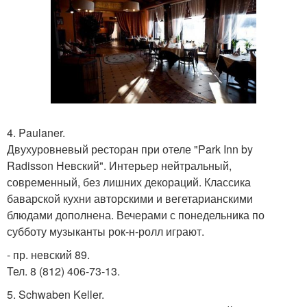
4. Paulaner.
Двухуровневый ресторан при отеле "Park Inn by
Radisson Невский". Интерьер нейтральный,
современный, без лишних декораций. Классика
баварской кухни авторскими и вегетарианскими
блюдами дополнена. Вечерами с понедельника по
субботу музыканты рок-н-ролл играют.
- пр. невский 89.
Тел. 8 (812) 406-73-13.
5. Schwaben Keller.