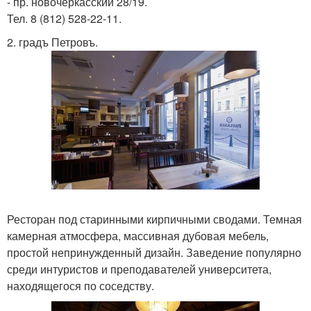
- пр. новочеркасский 28/19.
Тел. 8 (812) 528-22-11.
2. градъ Петровъ.
Ресторан под старинными кирпичными сводами. Темная
камерная атмосфера, массивная дубовая мебель,
простой непринужденный дизайн. Заведение популярно
среди интуристов и преподавателей университета,
находящегося по соседству.