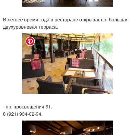
В летнее время года в ресторане открывается большая
двухуровневая терраса.
- пр. просвещения 61.
8 (921) 934-02-94.