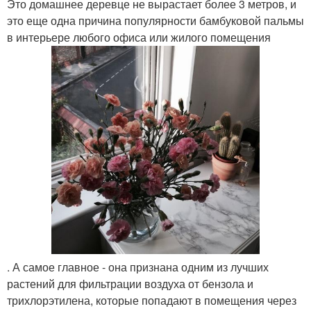
Это домашнее деревце не вырастает более 3 метров, и
это еще одна причина популярности бамбуковой пальмы
в интерьере любого офиса или жилого помещения
. А самое главное - она признана одним из лучших
растений для фильтрации воздуха от бензола и
трихлорэтилена, которые попадают в помещения через