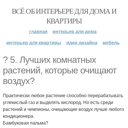
ВСЁ ОБ ИНТЕРЬЕРЕ ДЛЯ ДОМА И
КВАРТИРЫ
главная
интерьер для дома
интерьер для квартиры
идеи дизайна
мебель
? 5. Лучших комнатных
растений, которые очищают
воздух?
Практически любое растение способно перерабатывать
углекислый газ и выделять кислород. Но есть среди
растений и чемпионы, очищающие воздух лучше любого
кондиционера.
Бамбуковая пальма?