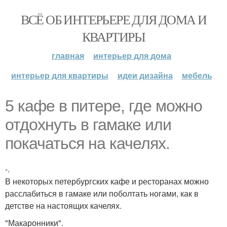
ВСЁ ОБ ИНТЕРЬЕРЕ ДЛЯ ДОМА И
КВАРТИРЫ
главная
интерьер для дома
интерьер для квартиры
идеи дизайна
мебель
5 кафе в питере, где можно
отдохнуть в гамаке или
покачаться на качелях.
-.
В некоторых петербургских кафе и ресторанах можно
расслабиться в гамаке или поболтать ногами, как в
детстве на настоящих качелях.
"Макаронники".