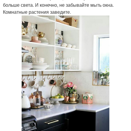
больше света. И конечно, не забывайте мыть окна.
Комнатные растения заведите.