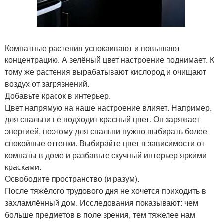
Комнатные растения успокаивают и повышают
концентрацию. А зелёный цвет настроение поднимает. К
тому же растения вырабатывают кислород и очищают
воздух от загрязнений.
Добавьте красок в интерьер.
Цвет напрямую на наше настроение влияет. Например,
для спальни не подходит красный цвет. Он заряжает
энергией, поэтому для спальни нужно выбирать более
спокойные оттенки. Выбирайте цвет в зависимости от
комнаты в доме и разбавьте скучный интерьер яркими
красками.
Освободите пространство (и разум).
После тяжёлого трудового дня не хочется приходить в
захламлённый дом. Исследования показывают: чем
больше предметов в поле зрения, тем тяжелее нам