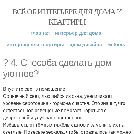
ВСЁ ОБ ИНТЕРЬЕРЕ ДЛЯ ДОМА И
КВАРТИРЫ
главная
интерьер для дома
интерьер для квартиры
идеи дизайна
мебель
? 4. Способа сделать дом
уютнее?
Впустите свет в помещение.
Солнечный свет, льющийся из окна, увеличивает
уровень серотонина - гормона счастья. Это значит, что
естественное освещение помогает бороться с
депрессией и улучшает настроение.
Избавьтесь от тёмных тяжёлых штор и замените их на
светлые. Повесьте зеркала, чтобы отражалось как можно