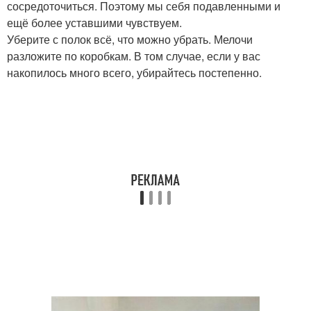
сосредоточиться. Поэтому мы себя подавленными и
ещё более уставшими чувствуем.
Уберите с полок всё, что можно убрать. Мелочи
разложите по коробкам. В том случае, если у вас
накопилось много всего, убирайтесь постепенно.