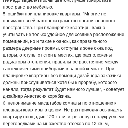
пространство мебелью.
5. ошибки при планировке квартиры. "Многие не
понимают всей важности грамотно организованного
пространства. При планировке квартиры важно
учитывать не только удобное для хозяина расположение
помещений, но и такие нюансы, как правильного
размера дверные проемы, отступы в зоне окна под
шторы, отступы от стен в местах, где расположены
радиаторы отопления, правильное расстояние между
сантехническими приборами в ванной комнате. При
планировке квартиры без помощи дизайнера заказчики
должны прислушиваться хотя бы к прорабу, которого
наняли, тогда результат будет намного лучше", - советует
дизайнер Анастасия корябкина.
6. непонимание масштабов комнаты по отношению к
площади квартиры в целом. Не раз приходилось видеть
квартиру площадью 120 кв. м, изрезанную полукруглыми
перегородками на множество отсеков по 12 кв. м,