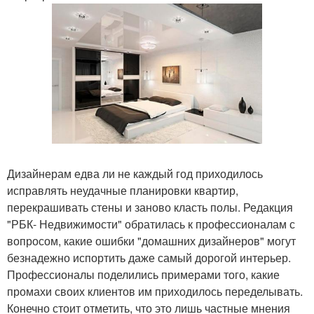
Дизайнерам едва ли не каждый год приходилось
исправлять неудачные планировки квартир,
перекрашивать стены и заново класть полы. Редакция
"РБК- Недвижимости" обратилась к профессионалам с
вопросом, какие ошибки "домашних дизайнеров" могут
безнадежно испортить даже самый дорогой интерьер.
Профессионалы поделились примерами того, какие
промахи своих клиентов им приходилось переделывать.
Конечно стоит отметить, что это лишь частные мнения