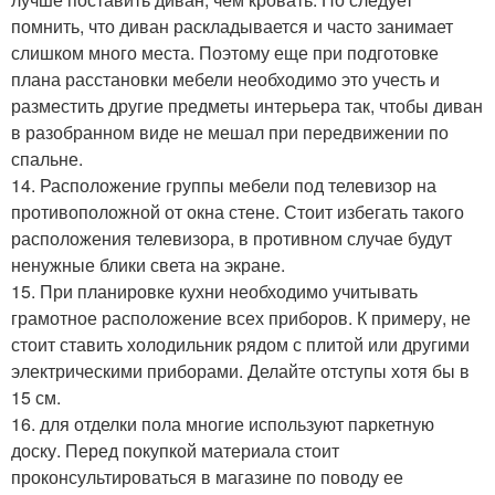
помнить, что диван раскладывается и часто занимает
слишком много места. Поэтому еще при подготовке
плана расстановки мебели необходимо это учесть и
разместить другие предметы интерьера так, чтобы диван
в разобранном виде не мешал при передвижении по
спальне.
14. Расположение группы мебели под телевизор на
противоположной от окна стене. Стоит избегать такого
расположения телевизора, в противном случае будут
ненужные блики света на экране.
15. При планировке кухни необходимо учитывать
грамотное расположение всех приборов. К примеру, не
стоит ставить холодильник рядом с плитой или другими
электрическими приборами. Делайте отступы хотя бы в
15 см.
16. для отделки пола многие используют паркетную
доску. Перед покупкой материала стоит
проконсультироваться в магазине по поводу ее