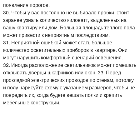
появления порогов.
30. Чтобы у вас постоянно не выбивало пробки, стоит
заранее узнать количество киловатт, выделенных на
вашу квартиру или дом. Большая площадь теплого пола
может привести к неприятным последствиям.
31. Неприятной ошибкой может стать большое
количество осветительных приборов в квартире. Они
могут нарушить комфортный сценарий освещения.
32. Иногда расположение светильников может помешать
открывать дверцы шкафчиков или окон. 33. Перед
прокладкой электрических проводов по стенам, потолку
и полу нарисуйте схему с указанием размеров, чтобы не
повредить их, когда будете вешать полки и крепить
мебельные конструкции.