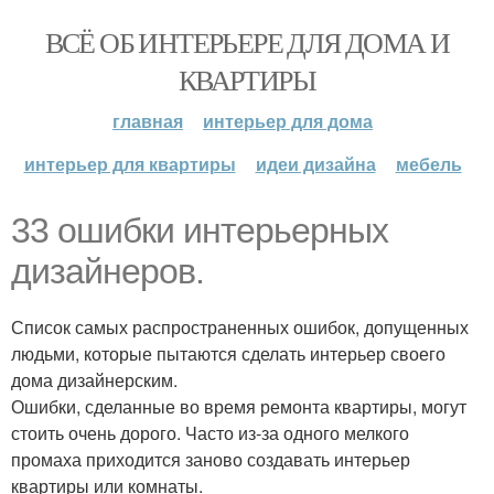
ВСЁ ОБ ИНТЕРЬЕРЕ ДЛЯ ДОМА И
КВАРТИРЫ
главная
интерьер для дома
интерьер для квартиры
идеи дизайна
мебель
33 ошибки интерьерных
дизайнеров.
Список самых распространенных ошибок, допущенных
людьми, которые пытаются сделать интерьер своего
дома дизайнерским.
Ошибки, сделанные во время ремонта квартиры, могут
стоить очень дорого. Часто из-за одного мелкого
промаха приходится заново создавать интерьер
квартиры или комнаты.