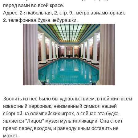
перед вами во всей красе.
Адрес: 2-я кабельная, 2, стр. 9., метро авиамоторная.
2. телефонная будка чебурашки.
Звонить из нее было бы удовольствием, в ней жил всем
известный персонаж, неизменный символ нашей
сборной на олимпийских играх, а сейчас эта будка
является "Лицом" музея мультипликации. Она стоит
прямо перед входом, и равнодушным оставить не
может.