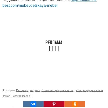
best.com/mebel/detskaya-mebel
Категории:
Интерьер для дома
,
Стили интерьеров квартир
,
Интерьер деревянных
домов
,
Детская мебель