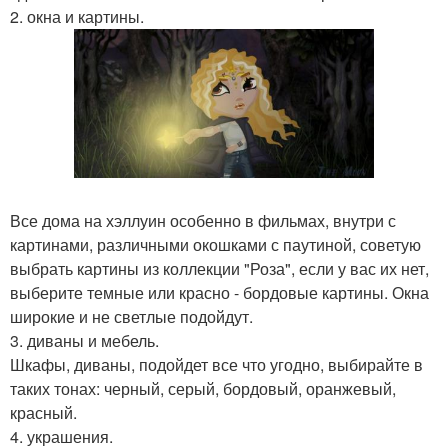
2. окна и картины.
Все дома на хэллуин особенно в фильмах, внутри с
картинами, различными окошками с паутиной, советую
выбрать картины из коллекции "Роза", если у вас их нет,
выберите темные или красно - бордовые картины. Окна
широкие и не светлые подойдут.
3. диваны и мебель.
Шкафы, диваны, подойдет все что угодно, выбирайте в
таких тонах: черный, серый, бордовый, оранжевый,
красный.
4. украшения.