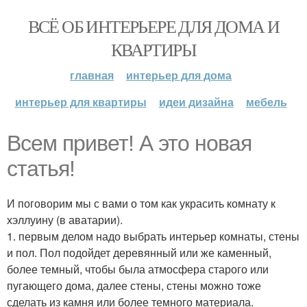
ВСЁ ОБ ИНТЕРЬЕРЕ ДЛЯ ДОМА И
КВАРТИРЫ
главная
интерьер для дома
интерьер для квартиры
идеи дизайна
мебель
Всем привет! А это новая
статья!
И поговорим мы с вами о том как украсить комнату к
хэллуину (в аватарии).
1. первым делом надо выбрать интерьер комнаты, стены
и пол. Пол подойдет деревянный или же каменный,
более темный, чтобы была атмосфера старого или
пугающего дома, далее стены, стены можно тоже
сделать из камня или более темного материала.