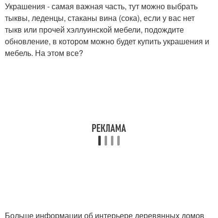
Украшения - самая важная часть, тут можно выбрать
тыквы, леденцы, стаканы вина (сока), если у вас нет
тыкв или прочей хэллуинской мебели, подождите
обновление, в котором можно будет купить украшения и
мебель. На этом все?
Больше информации об интерьере деревянных домов