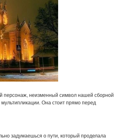
ный персонаж, неизменный символ нашей сборной
я мультипликации. Она стоит прямо перед
льно задумаешься о пути, который проделала