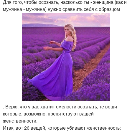
Для того, чтобы осознать, насколько ты - женщина (как и
мужчина - мужчина) нужно сравнить себя с образцом
. Верю, что у вас хватит смелости осознать, те вещи
которые, возможно, препятствуют вашей
женственности.
Итак, вот 26 вещей, которые убивают женственность: