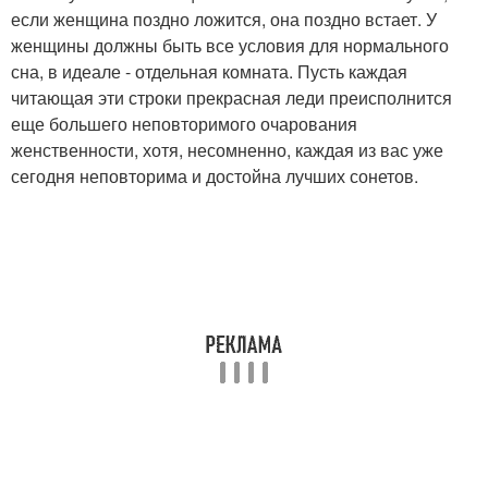
если женщина поздно ложится, она поздно встает. У
женщины должны быть все условия для нормального
сна, в идеале - отдельная комната. Пусть каждая
читающая эти строки прекрасная леди преисполнится
еще большего неповторимого очарования
женственности, хотя, несомненно, каждая из вас уже
сегодня неповторима и достойна лучших сонетов.