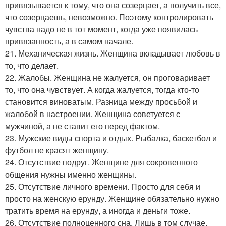
привязывается к тому, что она созерцает, а получить все,
что созерцаешь, невозможно. Поэтому контролировать
чувства надо не в тот момент, когда уже появилась
привязанность, а в самом начале.
21. Механическая жизнь. Женщина вкладывает любовь в
то, что делает.
22. Жалобы. Женщина не жалуется, он проговаривает
то, что она чувствует. А когда жалуется, тогда кто-то
становится виноватым. Разница между просьбой и
жалобой в настроении. Женщина советуется с
мужчиной, а не ставит его перед фактом.
23. Мужские виды спорта и отдых. Рыбалка, баскетбол и
футбол не красят женщину.
24. Отсутствие подруг. Женщине для сокровенного
общения нужны именно женщины.
25. Отсутствие личного времени. Просто для себя и
просто на женскую ерунду. Женщине обязательно нужно
тратить время на ерунду, а иногда и деньги тоже.
26. Отсутствие полноценного сна. Лишь в том случае,