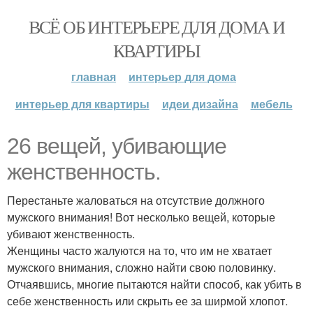
ВСЁ ОБ ИНТЕРЬЕРЕ ДЛЯ ДОМА И
КВАРТИРЫ
главная
интерьер для дома
интерьер для квартиры
идеи дизайна
мебель
26 вещей, убивающие
женственность.
Перестаньте жаловаться на отсутствие должного
мужского внимания! Вот несколько вещей, которые
убивают женственность.
Женщины часто жалуются на то, что им не хватает
мужского внимания, сложно найти свою половинку.
Отчаявшись, многие пытаются найти способ, как убить в
себе женственность или скрыть ее за ширмой хлопот.