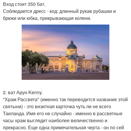
Вход стоит 350 бат.
Соблюдается дресс - код: длинный рукав рубашки и
брюки или юбка, прикрывающая колени.
2. ват Арун Kenny.
"Храм Рассвета" (именно так переводится название этой
святыни) - это визитная карточка чуть ли не всего
Таиланда. Имя его не случайно - именно в рассветные
часы храм выглядит наиболее величественно и
прекрасно. Еще одна примечательная черта - он по сей