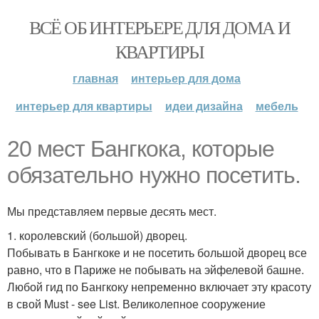
ВСЁ ОБ ИНТЕРЬЕРЕ ДЛЯ ДОМА И
КВАРТИРЫ
главная
интерьер для дома
интерьер для квартиры
идеи дизайна
мебель
20 мест Бангкока, которые
обязательно нужно посетить.
Мы представляем первые десять мест.
1. королевский (большой) дворец.
Побывать в Бангкоке и не посетить большой дворец все
равно, что в Париже не побывать на эйфелевой башне.
Любой гид по Бангкоку непременно включает эту красоту
в свой Must - see List. Великолепное сооружение