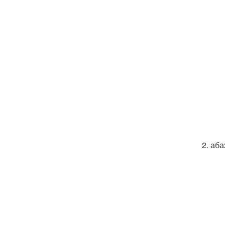
2. аба