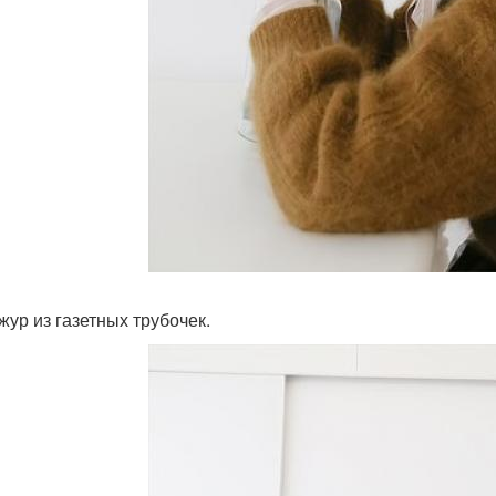
жур из газетных трубочек.