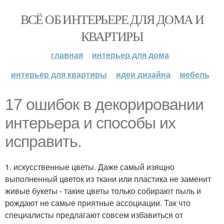
ВСЁ ОБ ИНТЕРЬЕРЕ ДЛЯ ДОМА И
КВАРТИРЫ
главная
интерьер для дома
интерьер для квартиры
идеи дизайна
мебель
17 ошибок в декорировании
интерьера и способы их
исправить.
1. искусственные цветы. Даже самый изящно
выполненный цветок из ткани или пластика не заменит
живые букеты - такие цветы только собирают пыль и
рождают не самые приятные ассоциации. Так что
специалисты предлагают совсем избавиться от