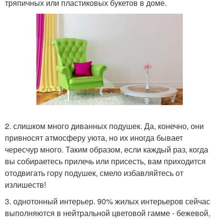
тряпичных или пластиковых букетов в доме.
2. слишком много диванных подушек. Да, конечно, они
привносят атмосферу уюта, но их иногда бывает
чересчур много. Таким образом, если каждый раз, когда
вы собираетесь прилечь или присесть, вам приходится
отодвигать гору подушек, смело избавляйтесь от
излишеств!
3. однотонный интерьер. 90% жилых интерьеров сейчас
выполняются в нейтральной цветовой гамме - бежевой,