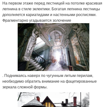
На первом этаже перед лестницей на потолке красивая
лепнина в стиле эклектики. Богатая лепнина лестницы
дополняется кариатидами и настенными росписями.
Фрагментарно угадывается золочение
. Поднимаясь наверх по чугунным литым перилам,
необходимо обратить внимание на фацетированные
зеркала сложной формы.