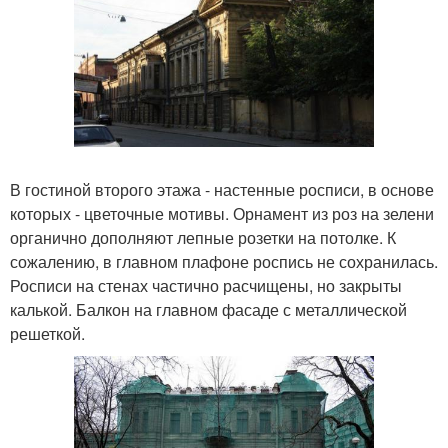
В гостиной второго этажа - настенные росписи, в основе
которых - цветочные мотивы. Орнамент из роз на зелени
органично дополняют лепные розетки на потолке. К
сожалению, в главном плафоне роспись не сохранилась.
Росписи на стенах частично расчищены, но закрыты
калькой. Балкон на главном фасаде с металлической
решеткой.