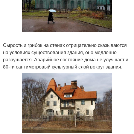
Сырость и грибок на стенах отрицательно сказываются
на условиях существования здания, оно медленно
разрушается. Аварийное состояние дома не улучшает и
80-ти сантиметровый культурный слой вокруг здания.