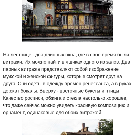
На лестнице - два длинных окна, где в свое время были
витражи. Их можно найти в ящиках одного из залов. Два
парных витража представляют собой изображение
мужской и женской фигуры, которые смотрят друг на
друга. Они одеты в одежду времен ренессанса, а в руках
держат бокалы. Вверху - цветочные букеты и птицы.
Качество росписи, обжига и стекла настолько хорошее,
что даже сейчас можно увидеть красивую композицию и
орнамент, одинаковые для обоих витражей.