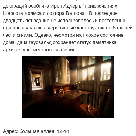
декораций особняка Ирен Адлер в "приключениях
Шерлока Холмса и доктора Ватсона". В последние
двадцать лет здание не использовалось и постепенно
пришло в упадок, а деревянные конструкции по большей
части сгнили. Однако, несмотря на плохое состояние
дома, дача гаусвальд сохраняет статус памятника
архитектуры местного значения.
Адрес: большая аллея, 12-14.