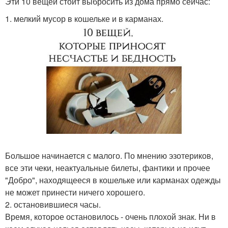
Эти 10 вещей стоит выбросить из дома прямо сейчас:
1. мелкий мусор в кошельке и в карманах.
Большое начинается с малого. По мнению эзотериков,
все эти чеки, неактуальные билеты, фантики и прочее
"Добро", находящееся в кошельке или карманах одежды
не может принести ничего хорошего.
2. остановившиеся часы.
Время, которое остановилось - очень плохой знак. Ни в