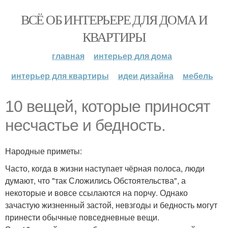
ВСЁ ОБ ИНТЕРЬЕРЕ ДЛЯ ДОМА И
КВАРТИРЫ
главная
интерьер для дома
интерьер для квартиры
идеи дизайна
мебель
10 вещей, которые приносят
несчастье и бедность.
Народные приметы:
Часто, когда в жизни наступает чёрная полоса, люди
думают, что "так Сложились Обстоятельства", а
некоторые и вовсе ссылаются на порчу. Однако
зачастую жизненный застой, невзгоды и бедность могут
принести обычные повседневные вещи.