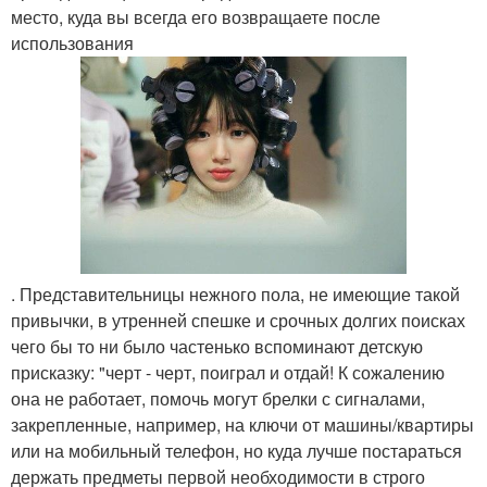
место, куда вы всегда его возвращаете после
использования
. Представительницы нежного пола, не имеющие такой
привычки, в утренней спешке и срочных долгих поисках
чего бы то ни было частенько вспоминают детскую
присказку: "черт - черт, поиграл и отдай! К сожалению
она не работает, помочь могут брелки с сигналами,
закрепленные, например, на ключи от машины/квартиры
или на мобильный телефон, но куда лучше постараться
держать предметы первой необходимости в строго