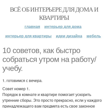
ВСЁ ОБ ИНТЕРЬЕРЕ ДЛЯ ДОМА И
КВАРТИРЫ
главная
интерьер для дома
интерьер для квартиры
идеи дизайна
мебель
10 советов, как быстро
собраться утром на работу/
учебу.
1. готовимся с вечера.
Совет номер 1.
Порядок в комнате и квартире помогает ускорить
утренние сборы. Это просто прекрасно, если у каждого
принадлежащего вам предмета есть свое законное