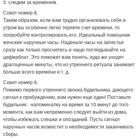
3. следим за временем.
Совет номер 8.
Таким образом, если вам трудно организовать себя и
утром вы особенно легко теряете счет времени, то
попробуйте контролировать его. Идеальный помошник
женские наручные часы. Наденьте часы на запястье
сразу как только проснетесь и чаще поглядывайте на
циферблат. Это поможет вам понять, куда же уходят
драгоценные минуты, что из утреннего ритуала занимает
больше всего времени и т. д.
Совет номер 9.
Помимо первого утреннего звонка будильника, дающего
сигнал к пробуждению, вам нужен еще один! Поставьте
будильник - напоминалку на время за 10 минут до того
момента, как вам непременно следует выйти из дома,
чтобы избежать спешки и опозданий. Пусть сигнал
наручных часов возвестит о необходимости заканчивать
сборы.