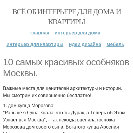
ВСЁ ОБ ИНТЕРЬЕРЕ ДЛЯ ДОМА И
КВАРТИРЫ
главная
интерьер для дома
интерьер для квартиры
идеи дизайна
мебель
10 самых красивых особняков
Москвы.
Важные места для ценителей архитектуры и истории.
Мы смотрим их совершенно бесплатно!
1. дом купца Морозова.
"Раньше я Одна Знала, что ты Дурак, а Теперь об Этом
Узнает вся Москва", - так некогда оценила госпожа
Морозова дом своего сына. Богатого купца Арсения