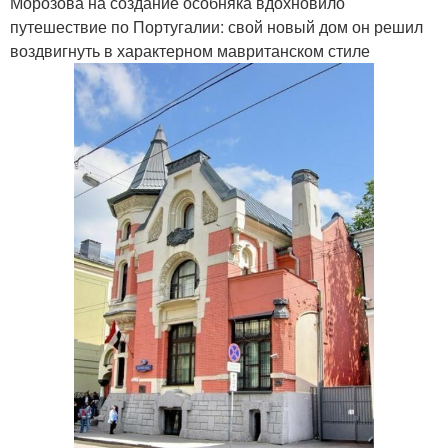
Морозова на создание особняка вдохновило
путешествие по Португалии: свой новый дом он решил
воздвигнуть в характерном мавританском стиле