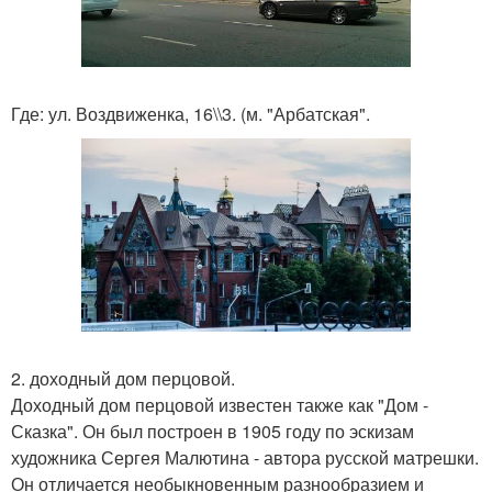
Где: ул. Воздвиженка, 16\\3. (м. "Арбатская".
2. доходный дом перцовой.
Доходный дом перцовой известен также как "Дом -
Сказка". Он был построен в 1905 году по эскизам
художника Сергея Малютина - автора русской матрешки.
Он отличается необыкновенным разнообразием и