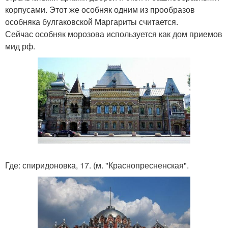
корпусами. Этот же особняк одним из прообразов
особняка булгаковской Маргариты считается.
Сейчас особняк морозова используется как дом приемов
мид рф.
Где: спиридоновка, 17. (м. "Краснопресненская".