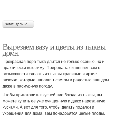
читать дальше →
Вырезаем вазу и цветы из тыквы
дома.
Прекрасная пора тыкв длится не только осенью, но и
практически всю зиму. Природа так и шепчет вам о
возможности сделать из тыквы красивые и яркие
вазочки, которые наполнят светом и радостью ваш дом
даже в пасмурную погоду.
Чтобы приготовить вкуснейшие блюда из тыквы, вы
можете купить ее уже очищенную и даже нарезанную
кусками. А вот для того, чтобы делать поделки и
украшения для дома, вам понадобятся целые плоды.