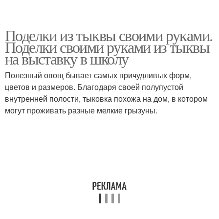
Поделки из тыквы своими руками.
Поделки своими руками из тыквы
на выставку в школу
Полезный овощ бывает самых причудливых форм,
цветов и размеров. Благодаря своей полупустой
внутренней полости, тыковка похожа на дом, в котором
могут проживать разные мелкие грызуны.