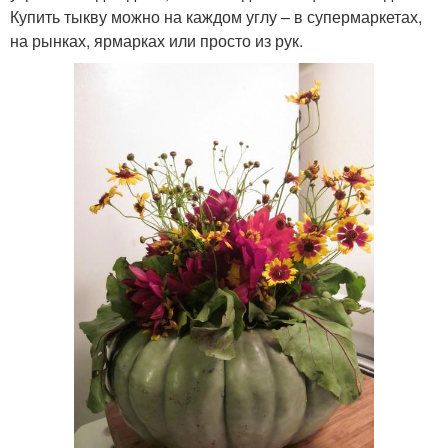
Купить тыкву можно на каждом углу – в супермаркетах,
на рынках, ярмарках или просто из рук.