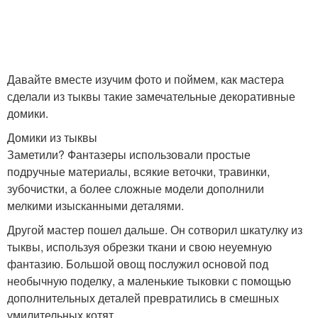
Давайте вместе изучим фото и поймем, как мастера
сделали из тыквы такие замечательные декоративные
домики.
Домики из тыквы
Заметили? Фантазеры использовали простые
подручные материалы, всякие веточки, травинки,
зубочистки, а более сложные модели дополнили
мелкими изысканными деталями.
Другой мастер пошел дальше. Он сотворил шкатулку из
тыквы, используя обрезки ткани и свою неуемную
фантазию. Большой овощ послужил основой под
необычную поделку, а маленькие тыковки с помощью
дополнительных деталей превратились в смешных
умилительных котят.