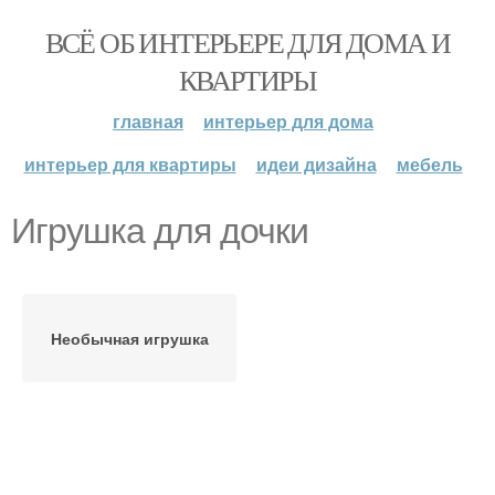
ВСЁ ОБ ИНТЕРЬЕРЕ ДЛЯ ДОМА И
КВАРТИРЫ
главная
интерьер для дома
интерьер для квартиры
идеи дизайна
мебель
Игрушка для дочки
Необычная игрушка