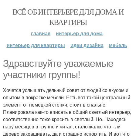
ВСЁ ОБ ИНТЕРЬЕРЕ ДЛЯ ДОМА И
КВАРТИРЫ
главная
интерьер для дома
интерьер для квартиры
идеи дизайна
мебель
Здравствуйте уважаемые
участники группы!
Хочется услышать дельный совет от людей со вкусом и
опытом в покраске мебели. Есть вот такой центральный
элемент от немецкой стенки, стоит в спальне.
Планировала как-то вписать в общий светлый интерьер,
соответственно тоже красить в светлый. Но. Находясь
пару месяцев в группе и читая, стало жалко что - ли
дерево закрашивать, да и страшно испортить. И вот что