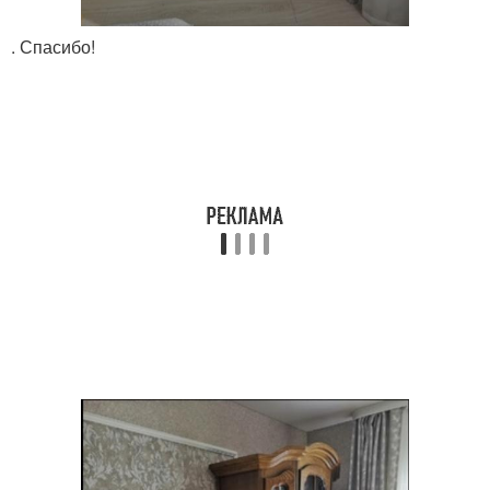
. Спасибо!