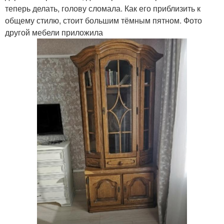
теперь делать, голову сломала. Как его приблизить к
общему стилю, стоит большим тёмным пятном. Фото
другой мебели приложила