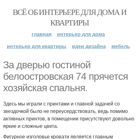
ВСЁ ОБ ИНТЕРЬЕРЕ ДЛЯ ДОМА И
КВАРТИРЫ
главная
интерьер для дома
интерьер для квартиры
идеи дизайна
мебель
За дверью гостиной
белоостровская 74 прячется
хозяйская спальня.
Здесь мы играли с принтами и главной задачей со
звездочкой было не переусердствовать, ведь помимо
активных принтов, в помещении присутствуют довольно
яркие и сложные цвета.
Фигурное изголовье кровати является главным