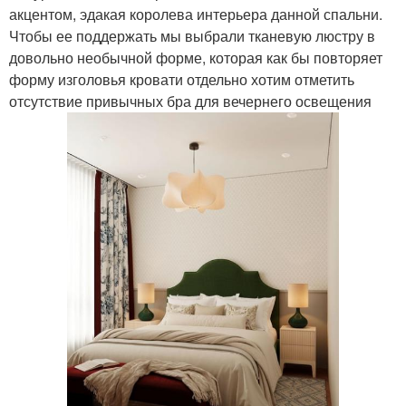
акцентом, эдакая королева интерьера данной спальни.
Чтобы ее поддержать мы выбрали тканевую люстру в
довольно необычной форме, которая как бы повторяет
форму изголовья кровати отдельно хотим отметить
отсутствие привычных бра для вечернего освещения