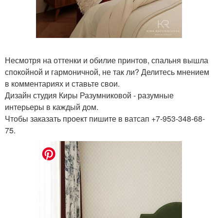
Несмотря на оттенки и обилие принтов, спальня вышла
спокойной и гармоничной, не так ли? Делитесь мнением
в комментариях и ставьте свои.
Дизайн студия Киры Разумниковой - разумные
интерьеры в каждый дом.
Чтобы заказать проект пишите в ватсап +7-953-348-68-
75.