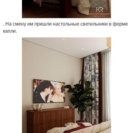
. На смену им пришли настольные светильники в форме
капли.