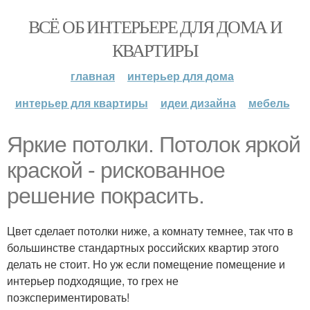
ВСЁ ОБ ИНТЕРЬЕРЕ ДЛЯ ДОМА И
КВАРТИРЫ
главная
интерьер для дома
интерьер для квартиры
идеи дизайна
мебель
Яркие потолки. Потолок яркой
краской - рискованное
решение покрасить.
Цвет сделает потолки ниже, а комнату темнее, так что в
большинстве стандартных российских квартир этого
делать не стоит. Но уж если помещение помещение и
интерьер подходящие, то грех не
поэкспериментировать!