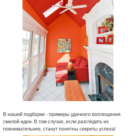
В нашей подборке - примеры удачного воплощения
смелой идеи. В том случае, если разглядеть их
повнимательнее, станут понятны секреты успеха!