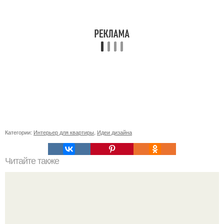
Категории:
Интерьер для квартиры
,
Идеи дизайна
Читайте также