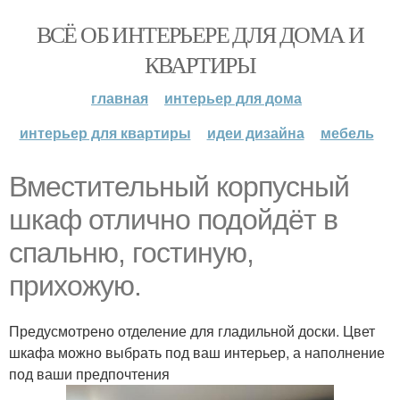
ВСЁ ОБ ИНТЕРЬЕРЕ ДЛЯ ДОМА И
КВАРТИРЫ
главная
интерьер для дома
интерьер для квартиры
идеи дизайна
мебель
Вместительный корпусный
шкаф отлично подойдёт в
спальню, гостиную,
прихожую.
Предусмотрено отделение для гладильной доски. Цвет
шкафа можно выбрать под ваш интерьер, а наполнение
под ваши предпочтения