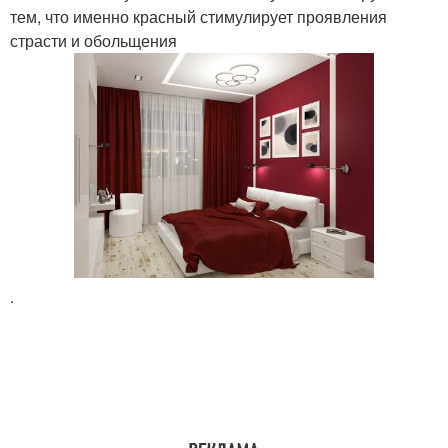
тем, что именно красный стимулирует проявления
страсти и обольщения
.