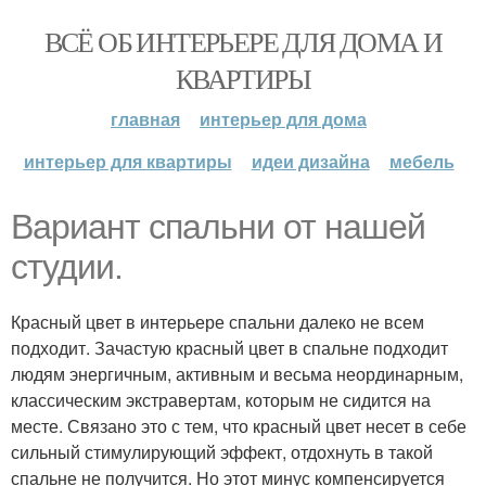
ВСЁ ОБ ИНТЕРЬЕРЕ ДЛЯ ДОМА И
КВАРТИРЫ
главная
интерьер для дома
интерьер для квартиры
идеи дизайна
мебель
Вариант спальни от нашей
студии.
Красный цвет в интерьере спальни далеко не всем
подходит. Зачастую красный цвет в спальне подходит
людям энергичным, активным и весьма неординарным,
классическим экстравертам, которым не сидится на
месте. Связано это с тем, что красный цвет несет в себе
сильный стимулирующий эффект, отдохнуть в такой
спальне не получится. Но этот минус компенсируется