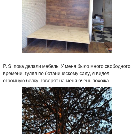
P. S. пока делали мебель. У меня было много свободного
времени, гуляя по ботаническому саду, я видел
огромную белку, говорят на меня очень похожа.