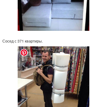
Сосед с 371 квартиры.