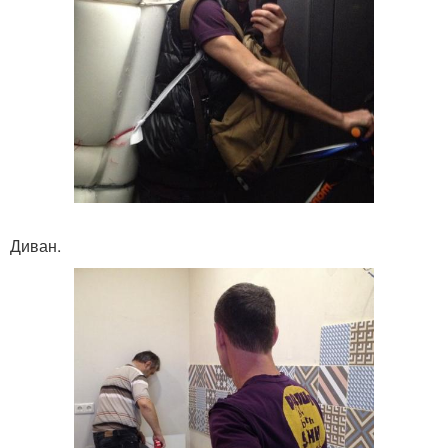
Диван.