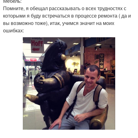
Мебель:
Помните, я обещал рассказывать о всех трудностях с
которыми я буду встречаться в процессе ремонта ( да и
вы возможно тоже), итак, учимся значит на моих
ошибках: