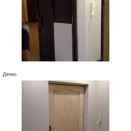
Дверь.