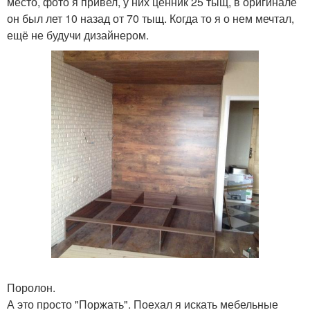
место, фото я привел, у них ценник 25 тыщ, в оригинале
он был лет 10 назад от 70 тыщ. Когда то я о нем мечтал,
ещё не будучи дизайнером.
Поролон.
А это просто "Поржать". Поехал я искать мебельные