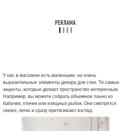
У нас в магазине есть маленькие, но очень
выразительные элементы декора для стен. Те самые
акценты, которые делают пространство интересным.
Например, вы можете собрать объемное панно из
бабочек, птичек или изящных рыбок. Они смотрятся
свежо, легко и сразу притягивают взгляд.