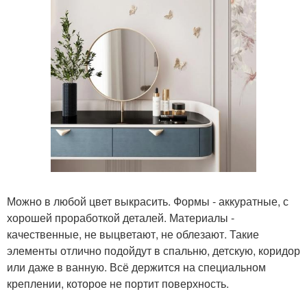
Можно в любой цвет выкрасить. Формы - аккуратные, с
хорошей проработкой деталей. Материалы -
качественные, не выцветают, не облезают. Такие
элементы отлично подойдут в спальню, детскую, коридор
или даже в ванную. Всё держится на специальном
креплении, которое не портит поверхность.