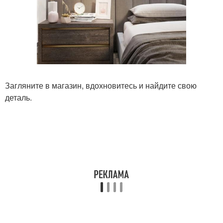
Загляните в магазин, вдохновитесь и найдите свою
деталь.