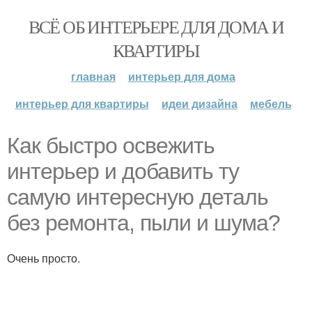
ВСЁ ОБ ИНТЕРЬЕРЕ ДЛЯ ДОМА И
КВАРТИРЫ
главная
интерьер для дома
интерьер для квартиры
идеи дизайна
мебель
Как быстро освежить
интерьер и добавить ту
самую интересную деталь
без ремонта, пыли и шума?
Очень просто.