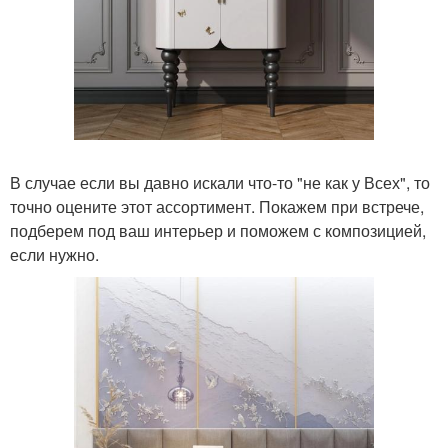
В случае если вы давно искали что-то "не как у Всех", то
точно оцените этот ассортимент. Покажем при встрече,
подберем под ваш интерьер и поможем с композицией,
если нужно.