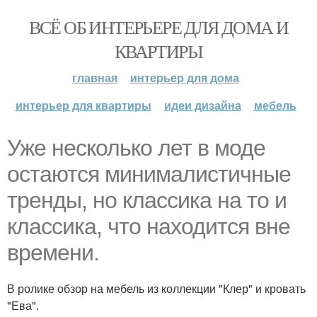
ВСЁ ОБ ИНТЕРЬЕРЕ ДЛЯ ДОМА И
КВАРТИРЫ
главная
интерьер для дома
интерьер для квартиры
идеи дизайна
мебель
Уже несколько лет в моде
остаются минималистичные
тренды, но классика на то и
классика, что находится вне
времени.
В ролике обзор на мебель из коллекции "Клер" и кровать
"Ева".