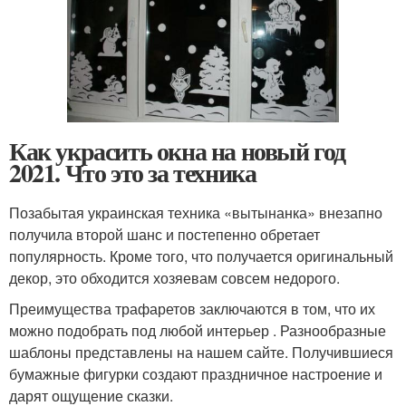
Как украсить окна на новый год
2021. Что это за техника
Позабытая украинская техника «вытынанка» внезапно
получила второй шанс и постепенно обретает
популярность. Кроме того, что получается оригинальный
декор, это обходится хозяевам совсем недорого.
Преимущества трафаретов заключаются в том, что их
можно подобрать под любой интерьер . Разнообразные
шаблоны представлены на нашем сайте. Получившиеся
бумажные фигурки создают праздничное настроение и
дарят ощущение сказки.