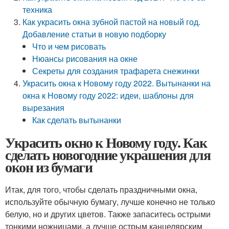
техника
Как украсить окна зубной пастой на новый год.
Добавление статьи в новую подборку
Что и чем рисовать
Нюансы рисования на окне
Секреты для создания трафарета снежинки
Украсить окна к Новому году 2022. Вытынанки на
окна к Новому году 2022: идеи, шаблоны для
вырезания
Как сделать вытынанки
Украсить окно к Новому году. Как
сделать новогодние украшения для
окон из бумаги
Итак, для того, чтобы сделать праздничными окна,
используйте обычную бумагу, лучше конечно не только
белую, но и других цветов. Также запаситесь острыми
тонкими ножницами, а лучше острым канцелярским