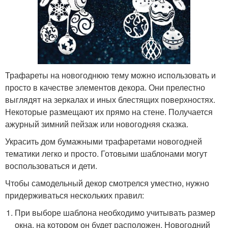
Трафареты на новогоднюю тему можно использовать и
просто в качестве элементов декора. Они прелестно
выглядят на зеркалах и иных блестящих поверхностях.
Некоторые размещают их прямо на стене. Получается
ажурный зимний пейзаж или новогодняя сказка.
Украсить дом бумажными трафаретами новогодней
тематики легко и просто. Готовыми шаблонами могут
воспользоваться и дети.
Чтобы самодельный декор смотрелся уместно, нужно
придерживаться нескольких правил:
При выборе шаблона необходимо учитывать размер
окна, на котором он будет расположен. Новогодний