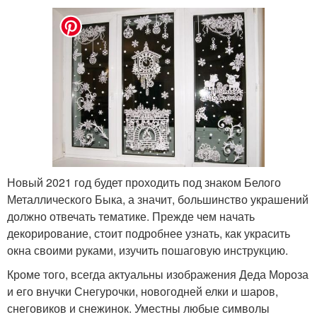
Новый 2021 год будет проходить под знаком Белого
Металлического Быка, а значит, большинство украшений
должно отвечать тематике. Прежде чем начать
декорирование, стоит подробнее узнать, как украсить
окна своими руками, изучить пошаговую инструкцию.
Кроме того, всегда актуальны изображения Деда Мороза
и его внучки Снегурочки, новогодней елки и шаров,
снеговиков и снежинок. Уместны любые символы