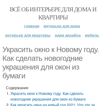
ВСЁ ОБ ИНТЕРЬЕРЕ ДЛЯ ДОМА И
КВАРТИРЫ
главная
интерьер для дома
интерьер для квартиры
идеи дизайна
мебель
Украсить окно к Новому году.
Как сделать новогодние
украшения для окон из
бумаги
Содержание
Украсить окно к Новому году. Как сделать
новогодние украшения для окон из бумаги
Как украсить окна на новый год 2021. Что это за