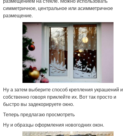
размещением на стекле. Можно использовать
симметричное, центральное или асимметричное
размещение.
Ну а затем выберите способ крепления украшений и
собственно говоря приклейте их. Вот так просто и
быстро вы задекорируете окно.
Теперь предлагаю просмотреть
Ну и образцы оформления новогодних окон.