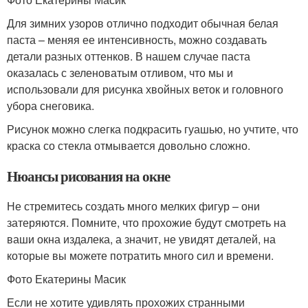
Для зимних узоров отлично подходит обычная белая
паста – меняя ее интенсивность, можно создавать
детали разных оттенков. В нашем случае паста
оказалась с зеленоватым отливом, что мы и
использовали для рисунка хвойных веток и головного
убора снеговика.
Рисунок можно слегка подкрасить гуашью, но учтите, что
краска со стекла отмывается довольно сложно.
Нюансы рисования на окне
Не стремитесь создать много мелких фигур – они
затеряются. Помните, что прохожие будут смотреть на
ваши окна издалека, а значит, не увидят деталей, на
которые вы можете потратить много сил и времени.
Фото Екатерины Масик
Если не хотите удивлять прохожих странными