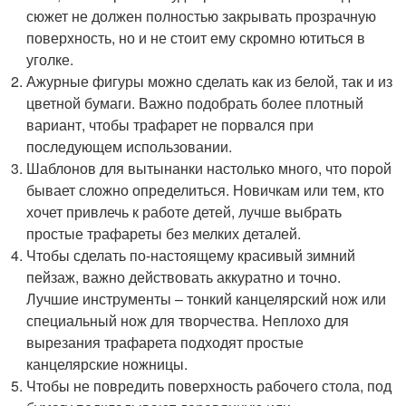
сюжет не должен полностью закрывать прозрачную
поверхность, но и не стоит ему скромно ютиться в
уголке.
Ажурные фигуры можно сделать как из белой, так и из
цветной бумаги. Важно подобрать более плотный
вариант, чтобы трафарет не порвался при
последующем использовании.
Шаблонов для вытынанки настолько много, что порой
бывает сложно определиться. Новичкам или тем, кто
хочет привлечь к работе детей, лучше выбрать
простые трафареты без мелких деталей.
Чтобы сделать по-настоящему красивый зимний
пейзаж, важно действовать аккуратно и точно.
Лучшие инструменты – тонкий канцелярский нож или
специальный нож для творчества. Неплохо для
вырезания трафарета подходят простые
канцелярские ножницы.
Чтобы не повредить поверхность рабочего стола, под