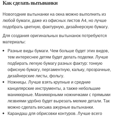
Как сделать вытынанки
Новогодние вытынанки на окна можно выполнить из
любой бумаги, даже из офисных листов А4, но лучше
подобрать цветную, фактурную, дизайнерскую бумагу.
Для создания оригинальных вытынанок потребуются
материалы:
Разные виды бумаги. Чем больше будет этих видов,
тем интереснее детям будет делать поделки. Лучше
подбирать легкую бумагу разных фактур: тонкую
офисную бумагу, пергаментную, кальку, прозрачные,
дизайнерские листы, фольгу.
Ножницы. Лучше взять крупные и средние
канцелярские инструменты, а также небольшие
маникюрные. Маникюрными ножничками с прямыми
лезвиями удобно будет вырезать мелкие детали. Так
можно сделать весьма ажурные вытынанки.
Карандаш для обрисовки контуров. Лучше всего