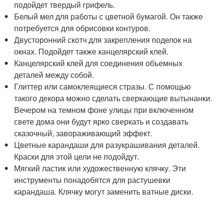
подойдет твердый грифель.
Белый мел для работы с цветной бумагой. Он также
потребуется для обрисовки контуров.
Двусторонний скотч для закрепления поделок на
окнах. Подойдет также канцелярский клей.
Канцелярский клей для соединения объемных
деталей между собой.
Глиттер или самоклеящиеся стразы. С помощью
такого декора можно сделать сверкающие вытынанки.
Вечером на темном фоне улицы при включенном
свете дома они будут ярко сверкать и создавать
сказочный, завораживающий эффект.
Цветные карандаши для разукрашивания деталей.
Краски для этой цели не подойдут.
Мягкий ластик или художественную клячку. Эти
инструменты понадобятся для растушевки
карандаша. Клячку могут заменить ватные диски.