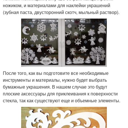
ножиком, и материалами для наклейки украшений
(зубная паста, двусторонний скотч, мыльный раствор).
После того, как вы подготовите все необходимые
инструменты и материалы, нужно будет выбрать
бумажные украшения. В нашем случае это будут
плоские аксессуары для приклеивания к поверхности
стекла, так как существуют еще и объемные элементы.