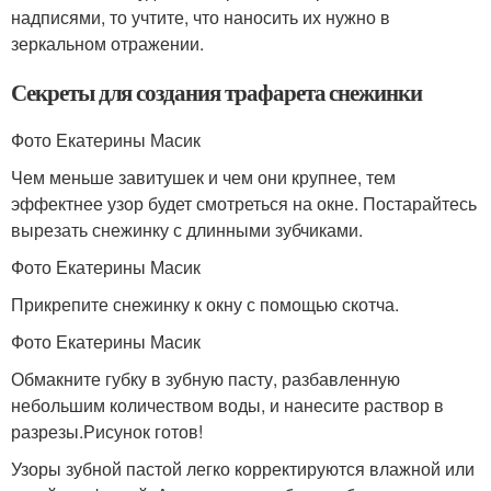
надписями, то учтите, что наносить их нужно в
зеркальном отражении.
Секреты для создания трафарета снежинки
Фото Екатерины Масик
Чем меньше завитушек и чем они крупнее, тем
эффектнее узор будет смотреться на окне. Постарайтесь
вырезать снежинку с длинными зубчиками.
Фото Екатерины Масик
Прикрепите снежинку к окну с помощью скотча.
Фото Екатерины Масик
Обмакните губку в зубную пасту, разбавленную
небольшим количеством воды, и нанесите раствор в
разрезы.Рисунок готов!
Узоры зубной пастой легко корректируются влажной или