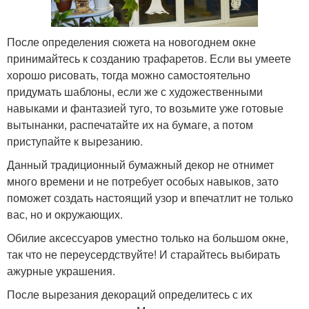
После определения сюжета на новогоднем окне
принимайтесь к созданию трафаретов. Если вы умеете
хорошо рисовать, тогда можно самостоятельно
придумать шаблоны, если же с художественными
навыками и фантазией туго, то возьмите уже готовые
вытынанки, распечатайте их на бумаге, а потом
приступайте к вырезанию.
Данный традиционный бумажный декор не отнимет
много времени и не потребует особых навыков, зато
поможет создать настоящий узор и впечатлит не только
вас, но и окружающих.
Обилие аксессуаров уместно только на большом окне,
так что не переусердствуйте! И старайтесь выбирать
ажурные украшения.
После вырезания декораций определитесь с их