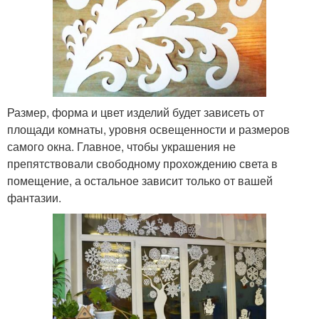
Размер, форма и цвет изделий будет зависеть от
площади комнаты, уровня освещенности и размеров
самого окна. Главное, чтобы украшения не
препятствовали свободному прохождению света в
помещение, а остальное зависит только от вашей
фантазии.