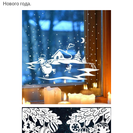
Нового года.