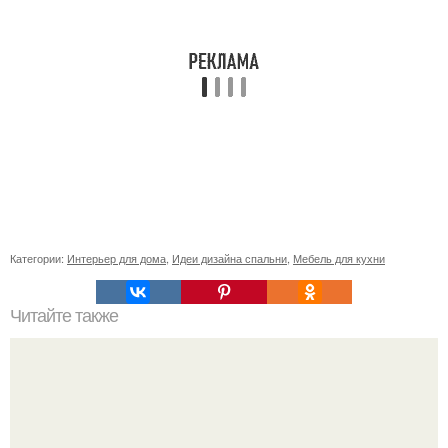
Категории:
Интерьер для дома
,
Идеи дизайна спальни
,
Мебель для кухни
Читайте также