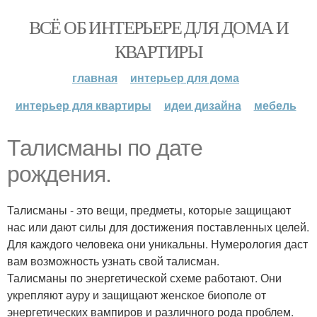
ВСЁ ОБ ИНТЕРЬЕРЕ ДЛЯ ДОМА И
КВАРТИРЫ
главная
интерьер для дома
интерьер для квартиры
идеи дизайна
мебель
Талисманы по дате
рождения.
Талисманы - это вещи, предметы, которые защищают
нас или дают силы для достижения поставленных целей.
Для каждого человека они уникальны. Нумерология даст
вам возможность узнать свой талисман.
Талисманы по энергетической схеме работают. Они
укрепляют ауру и защищают женское биополе от
энергетических вампиров и различного рода проблем.