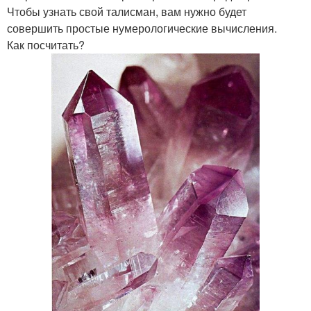
Чтобы узнать свой талисман, вам нужно будет
совершить простые нумерологические вычисления.
Как посчитать?