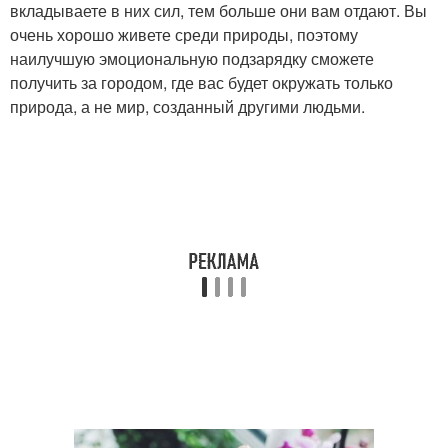
вкладываете в них сил, тем больше они вам отдают. Вы
очень хорошо живете среди природы, поэтому
наилучшую эмоциональную подзарядку сможете
получить за городом, где вас будет окружать только
природа, а не мир, созданный другими людьми.