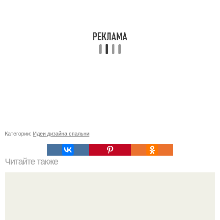
Категории:
Идеи дизайна спальни
Читайте также