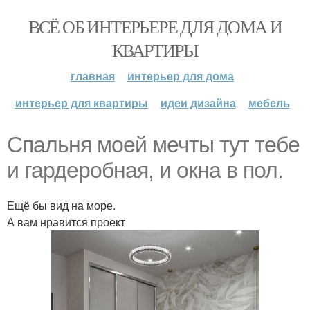
ВСЁ ОБ ИНТЕРЬЕРЕ ДЛЯ ДОМА И
КВАРТИРЫ
главная
интерьер для дома
интерьер для квартиры
идеи дизайна
мебель
Спальня моей мечты тут тебе
и гардеробная, и окна в пол.
Ещё бы вид на море.
А вам нравится проект