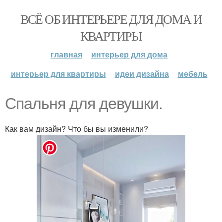
ВСЁ ОБ ИНТЕРЬЕРЕ ДЛЯ ДОМА И
КВАРТИРЫ
главная
интерьер для дома
интерьер для квартиры
идеи дизайна
мебель
Спальня для девушки.
Как вам дизайн? Что бы вы изменили?