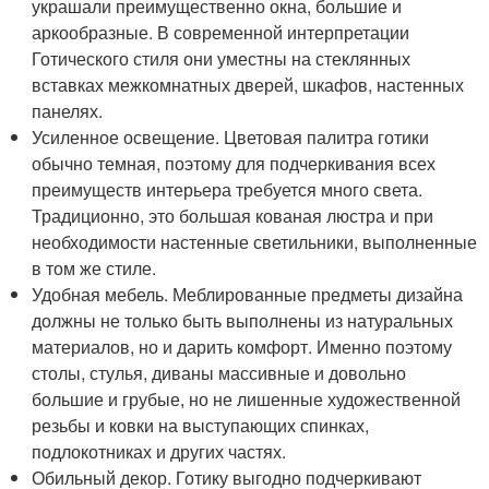
украшали преимущественно окна, большие и
аркообразные. В современной интерпретации
Готического стиля они уместны на стеклянных
вставках межкомнатных дверей, шкафов, настенных
панелях.
Усиленное освещение. Цветовая палитра готики
обычно темная, поэтому для подчеркивания всех
преимуществ интерьера требуется много света.
Традиционно, это большая кованая люстра и при
необходимости настенные светильники, выполненные
в том же стиле.
Удобная мебель. Меблированные предметы дизайна
должны не только быть выполнены из натуральных
материалов, но и дарить комфорт. Именно поэтому
столы, стулья, диваны массивные и довольно
большие и грубые, но не лишенные художественной
резьбы и ковки на выступающих спинках,
подлокотниках и других частях.
Обильный декор. Готику выгодно подчеркивают