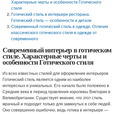
Характерные черты и особенности Готического
стиля
Готический стиль в интерьере ресторана.
Готический стиль — особенности и детали
Современный готический стиль в одежде. Отличия
классического готического стиля в одежде от
современного
Современный интерьер в готическом
стиле. Характерные черты и
особенности Готического стиля
Из всех известных стилей для оформления интерьеров
Готический стиль является одним из наиболее
интересных и уникальных. Его начало было положено в
Средние века в период правления королевы Виктории в
Великобритании. Существует мнение, что этот стиль
мрачный и подходит только для замкнутых в себе людей.
Оно совершенно ошибочно, ведь готика в интерьере —