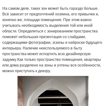
На самом деле, таких зон может быть гораздо больше.
Всё зависит от предпочтений хозяина, его привычек и,
конечно же, площади помещения. При этом важно
учитывать необходимость выделения той или иной
области. Определиться с зонированием пространства
поможет небольшая презентация со слайдами,
содержащими фотографии, эскизы и наброски будущего
интерьера. Наличие неиспользуемого в быту
пространства может испортить всю дизайнерскую
задумку.Как только пространство помещения, квартиры
или дома разделено на зоны и учтены все особенности,
можно приступать к декору.