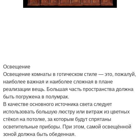
Освещение
Освещение комнаты в готическом стиле — это, пожалуй,
наиболее важная и наиболее сложная в плане
реализации вещь. Большая часть пространства должна
быть погружена в полумрак.
В качестве основного источника света следует
использовать большую люстру или витраж из цветных
стёкол на потолке, за которым будут спрятаны
осветительные приборы. При этом, самой освещённой
зоной должна быть обеденная.