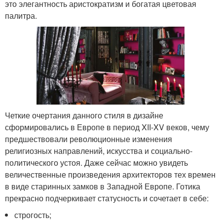
это элегантность аристократизм и богатая цветовая
палитра.
Четкие очертания данного стиля в дизайне
сформировались в Европе в период XII-XV веков, чему
предшествовали революционные изменения
религиозных направлений, искусства и социально-
политического устоя. Даже сейчас можно увидеть
величественные произведения архитекторов тех времен
в виде старинных замков в Западной Европе. Готика
прекрасно подчеркивает статусность и сочетает в себе:
строгость;