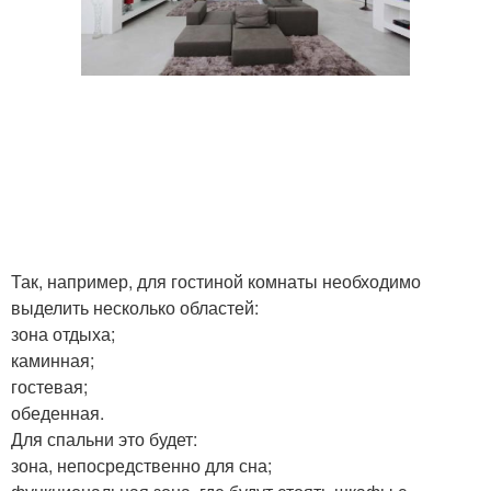
Так, например, для гостиной комнаты необходимо
выделить несколько областей:
зона отдыха;
каминная;
гостевая;
обеденная.
Для спальни это будет:
зона, непосредственно для сна;