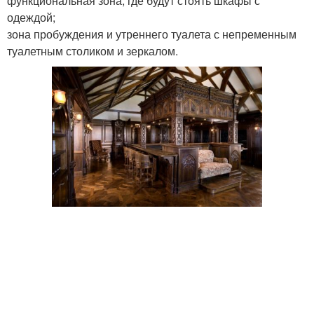
функциональная зона, где будут стоять шкафы с
одеждой;
зона пробуждения и утреннего туалета с непременным
туалетным столиком и зеркалом.