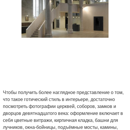
Чтобы получить более наглядное представление о том,
что такое готический стиль в интерьере, достаточно
посмотреть фотографии церквей, соборов, замков и
дворцов девятнадцатого века: оформление включает в
себя цветные витражи, кирпичная кладка, башни для
лучников, окна-бойницы, подъёмные мосты, камины,