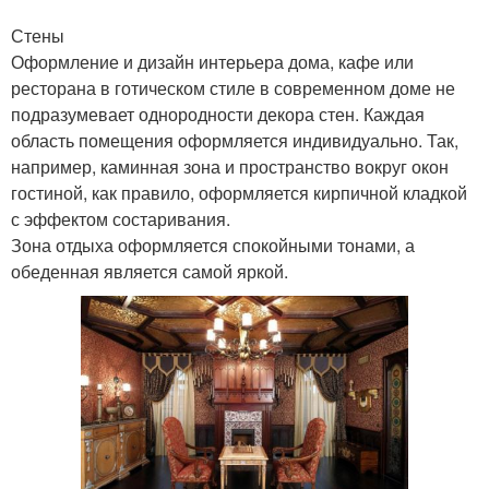
Стены
Оформление и дизайн интерьера дома, кафе или
ресторана в готическом стиле в современном доме не
подразумевает однородности декора стен. Каждая
область помещения оформляется индивидуально. Так,
например, каминная зона и пространство вокруг окон
гостиной, как правило, оформляется кирпичной кладкой
с эффектом состаривания.
Зона отдыха оформляется спокойными тонами, а
обеденная является самой яркой.