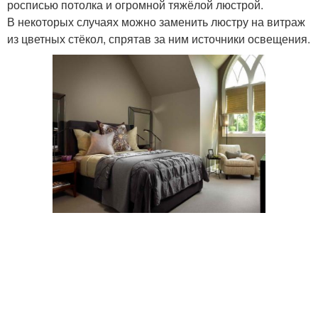
росписью потолка и огромной тяжёлой люстрой.
В некоторых случаях можно заменить люстру на витраж
из цветных стёкол, спрятав за ним источники освещения.