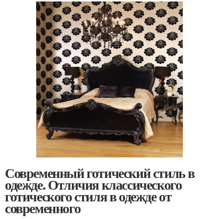
Современный готический стиль в
одежде. Отличия классического
готического стиля в одежде от
современного