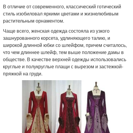
В отличие от современного, классический готический
стиль изобиловал яркими цветами и жизнелюбивым
растительным орнаментом.
Чаще всего, женская одежда состояла из узкого
зашнурованного корсета, удлиняющего талию, и
широкой длинной юбки со шлейфом, причем считалось,
что чем длиннее шлейф, тем выше положение дамы в
обществе. В качестве верхней одежды использовались
круглые и полукруглые плащи с вырезом и застежкой-
пряжкой на груди.