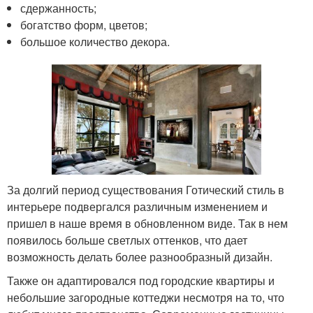
сдержанность;
богатство форм, цветов;
большое количество декора.
За долгий период существования Готический стиль в
интерьере подвергался различным изменением и
пришел в наше время в обновленном виде. Так в нем
появилось больше светлых оттенков, что дает
возможность делать более разнообразный дизайн.
Также он адаптировался под городские квартиры и
небольшие загородные коттеджи несмотря на то, что