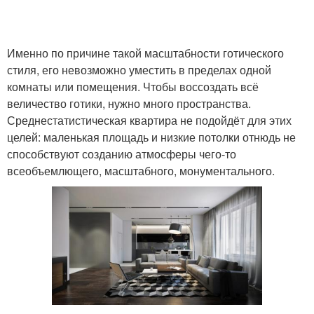
Именно по причине такой масштабности готического
стиля, его невозможно уместить в пределах одной
комнаты или помещения. Чтобы воссоздать всё
величество готики, нужно много пространства.
Среднестатистическая квартира не подойдёт для этих
целей: маленькая площадь и низкие потолки отнюдь не
способствуют созданию атмосферы чего-то
всеобъемлющего, масштабного, монументального.