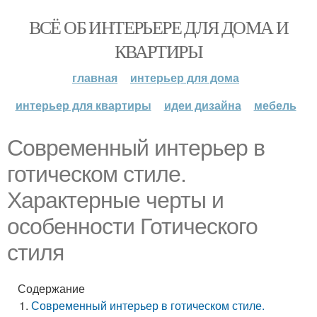
ВСЁ ОБ ИНТЕРЬЕРЕ ДЛЯ ДОМА И
КВАРТИРЫ
главная
интерьер для дома
интерьер для квартиры
идеи дизайна
мебель
Современный интерьер в
готическом стиле.
Характерные черты и
особенности Готического
стиля
Содержание
Современный интерьер в готическом стиле.