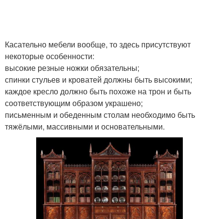
Касательно мебели вообще, то здесь присутствуют
некоторые особенности:
высокие резные ножки обязательны;
спинки стульев и кроватей должны быть высокими;
каждое кресло должно быть похоже на трон и быть
соответствующим образом украшено;
письменным и обеденным столам необходимо быть
тяжёлыми, массивными и основательными.