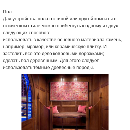
Пол
Для устройства пола гостиной или другой комнаты в
готическом стиле можно прибегнуть к одному из двух
следующих способов:
использовать в качестве основного материала камень,
например, мрамор, или керамическую плитку. И
застелить всё это дело ковровыми дорожками;
сделать пол деревянным. Для этого следует
использовать тёмные древесные породы.