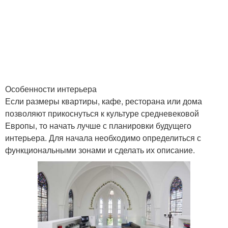
Особенности интерьера
Если размеры квартиры, кафе, ресторана или дома
позволяют прикоснуться к культуре средневековой
Европы, то начать лучше с планировки будущего
интерьера. Для начала необходимо определиться с
функциональными зонами и сделать их описание.