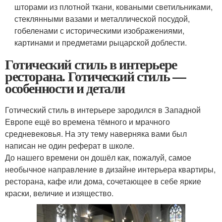
шторами из плотной ткани, коваными светильниками,
стеклянными вазами и металлической посудой,
гобеленами с историческими изображениями,
картинами и предметами рыцарской доблести.
Готический стиль в интерьере
ресторана. Готический стиль —
особенности и детали
Готический стиль в интерьере зародился в Западной
Европе ещё во времена тёмного и мрачного
средневековья. На эту тему наверняка вами был
написан не один реферат в школе.
До нашего времени он дошёл как, пожалуй, самое
необычное направление в дизайне интерьера квартиры,
ресторана, кафе или дома, сочетающее в себе яркие
краски, величие и изящество.