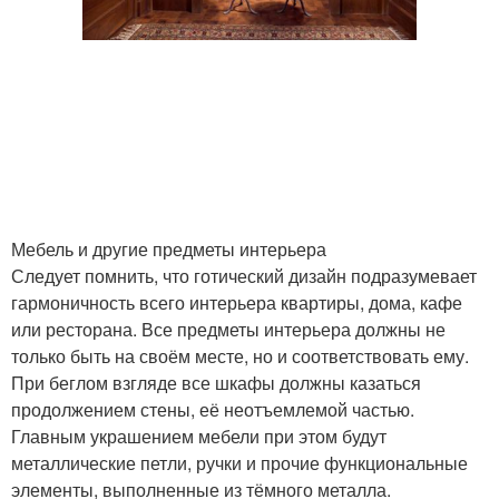
Мебель и другие предметы интерьера
Следует помнить, что готический дизайн подразумевает
гармоничность всего интерьера квартиры, дома, кафе
или ресторана. Все предметы интерьера должны не
только быть на своём месте, но и соответствовать ему.
При беглом взгляде все шкафы должны казаться
продолжением стены, её неотъемлемой частью.
Главным украшением мебели при этом будут
металлические петли, ручки и прочие функциональные
элементы, выполненные из тёмного металла.