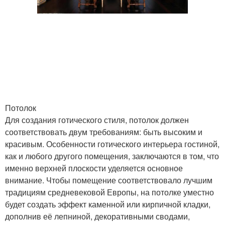
Потолок
Для создания готического стиля, потолок должен
соответствовать двум требованиям: быть высоким и
красивым. Особенности готического интерьера гостиной,
как и любого другого помещения, заключаются в том, что
именно верхней плоскости уделяется основное
внимание. Чтобы помещение соответствовало лучшим
традициям средневековой Европы, на потолке уместно
будет создать эффект каменной или кирпичной кладки,
дополнив её лепниной, декоративными сводами,