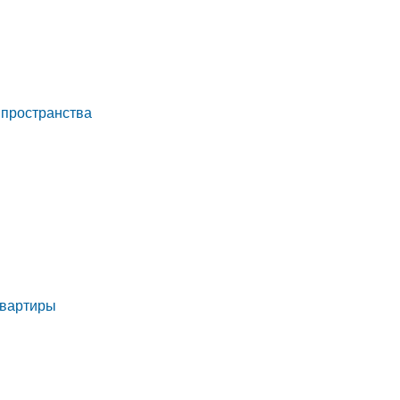
 пространства
квартиры