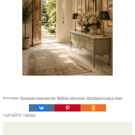
Категории:
Интерьер дома внутри
,
Мебель для кухни
,
Интерьер кухни в доме
Читайте также