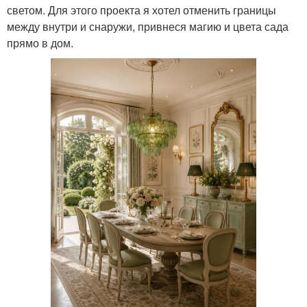
светом. Для этого проекта я хотел отменить границы
между внутри и снаружи, привнеся магию и цвета сада
прямо в дом.