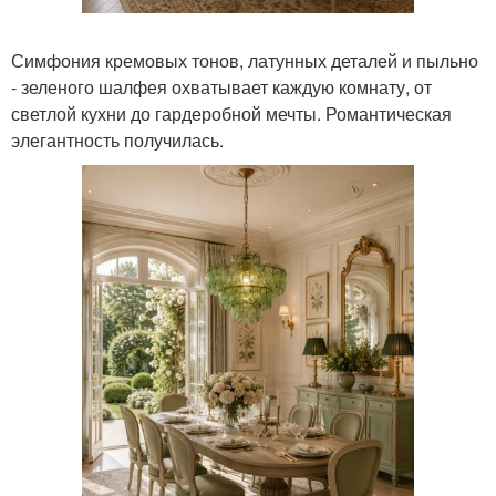
Симфония кремовых тонов, латунных деталей и пыльно
- зеленого шалфея охватывает каждую комнату, от
светлой кухни до гардеробной мечты. Романтическая
элегантность получилась.