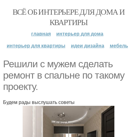
ВСЁ ОБ ИНТЕРЬЕРЕ ДЛЯ ДОМА И
КВАРТИРЫ
главная
интерьер для дома
интерьер для квартиры
идеи дизайна
мебель
Решили с мужем сделать
ремонт в спальне по такому
проекту.
Будем рады выслушать советы