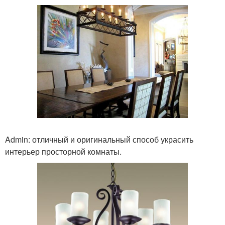
Admin: отличный и оригинальный способ украсить
интерьер просторной комнаты.