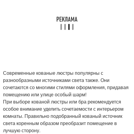
Современные кованые люстры популярны с
разнообразными источниками света также. Они
сочетаются со многими стилями оформления, придавая
помещению или улице особый шарм!
При выборе кованой люстры или бра рекомендуется
особое внимание уделить сочетаемости с интерьером
комнаты. Правильно подобранный кованый источник
света коренным образом преобразит помещение в
лучшую сторону.