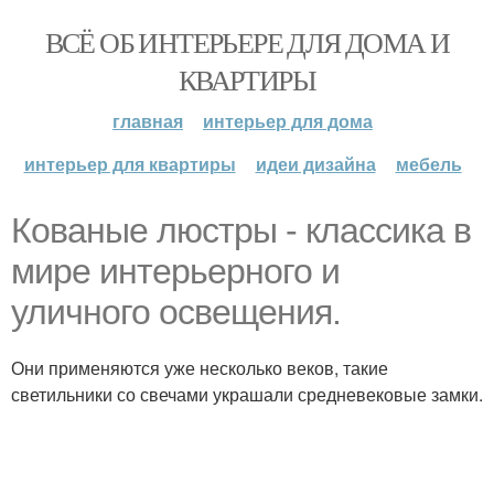
ВСЁ ОБ ИНТЕРЬЕРЕ ДЛЯ ДОМА И
КВАРТИРЫ
главная
интерьер для дома
интерьер для квартиры
идеи дизайна
мебель
Кованые люстры - классика в
мире интерьерного и
уличного освещения.
Они применяются уже несколько веков, такие
светильники со свечами украшали средневековые замки.