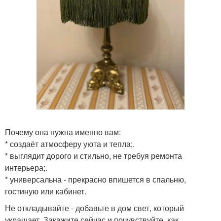
Почему она нужна именно вам:
* создаёт атмосферу уюта и тепла;.
* выглядит дорого и стильно, не требуя ремонта
интерьера;.
* универсальна - прекрасно впишется в спальню,
гостиную или кабинет.
Не откладывайте - добавьте в дом свет, который
украшает. Закажите сейчас и почувствуйте, как