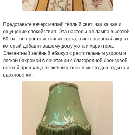
Представьте вечер: мягкий тёплый свет, чашка чая и
ощущение спокойствия. Эта настольная лампа высотой
50 см - не просто источник света, а интерьерный акцент,
который добавит вашему дому уюта и характера.
Элегантный зелёный абажур с растительным узором и
легкой бахромой в сочетании с благородной бронзовой
ножкой превращают любой уголок в место для отдыха и
вдохновения.