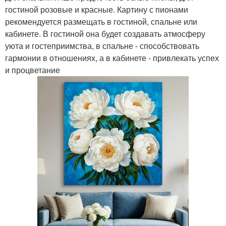
гостиной розовые и красные. Картину с пионами
рекомендуется размещать в гостиной, спальне или
кабинете. В гостиной она будет создавать атмосферу
уюта и гостеприимства, в спальне - способствовать
гармонии в отношениях, а в кабинете - привлекать успех
и процветание