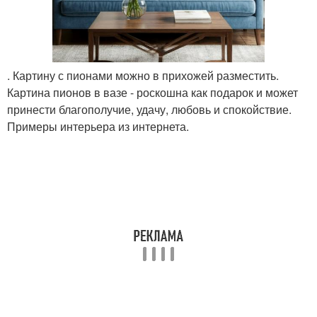
. Картину с пионами можно в прихожей разместить.
Картина пионов в вазе - роскошна как подарок и может
принести благополучие, удачу, любовь и спокойствие.
Примеры интерьера из интернета.