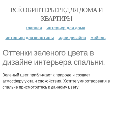
ВСЁ ОБ ИНТЕРЬЕРЕ ДЛЯ ДОМА И
КВАРТИРЫ
главная
интерьер для дома
интерьер для квартиры
идеи дизайна
мебель
Оттенки зеленого цвета в
дизайне интерьера спальни.
Зеленый цвет приближает к природе и создает
атмосферу уюта и спокойствия. Хотите умиротворения в
спальне присмотритесь к данному цвету.