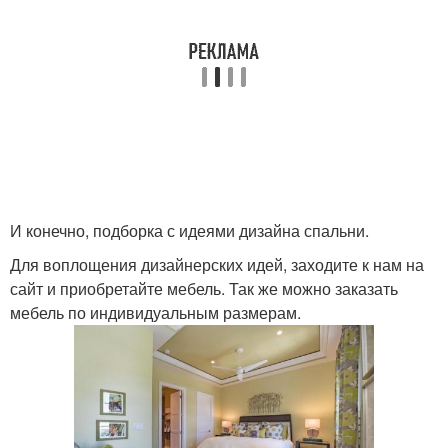
И конечно, подборка с идеями дизайна спальни.
Для воплощения дизайнерских идей, заходите к нам на
сайт и приобретайте мебель. Так же можно заказать
мебель по индивидуальным размерам.