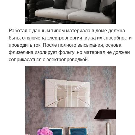
Работая с данным типом материала в доме должна
быть, отключена электроэнергия, из-за их способности
проводить ток. После полного высыхания, основа
флизелина изолирует фольгу, но материал не должен
соприкасаться с электропроводкой.