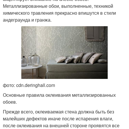
Металлизированные обои, выполненные, техникой
химического травления прекрасно впишутся в стили
андеграунда и гранжа.
фото: cdn.deringhall.com
Основные правила оклеивания металлизированных
обоев.
Прежде всего, оклеиваемая стена должна быть без
малейших дефектов иначе после испарения влаги,
после оклеивания на внешней стороне проявятся все