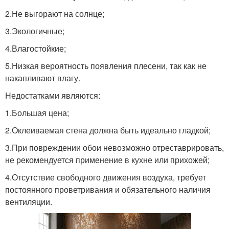
2.Не выгорают на солнце;
3.Экологичные;
4.Влагостойкие;
5.Низкая вероятность появления плесени, так как не
накапливают влагу.
Недостатками являются:
1.Большая цена;
2.Оклеиваемая стена должна быть идеально гладкой;
3.При повреждении обои невозможно отреставрировать,
не рекомендуется применение в кухне или прихожей;
4.Отсутствие свободного движения воздуха, требует
постоянного проветривания и обязательного наличия
вентиляции.