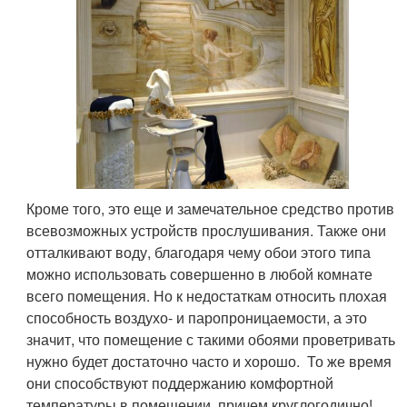
Кроме того, это еще и замечательное средство против
всевозможных устройств прослушивания. Также они
отталкивают воду, благодаря чему обои этого типа
можно использовать совершенно в любой комнате
всего помещения. Но к недостаткам относить плохая
способность воздухо- и паропроницаемости, а это
значит, что помещение с такими обоями проветривать
нужно будет достаточно часто и хорошо. То же время
они способствуют поддержанию комфортной
температуры в помещении, причем круглогодично!