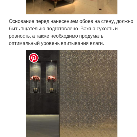
Основание перед нанесением обоев на стену, должно
быть тщательно подготовлено. Важна сухость и
ровность, а также необходимо продумать
оптимальный уровень впитывания влаги.