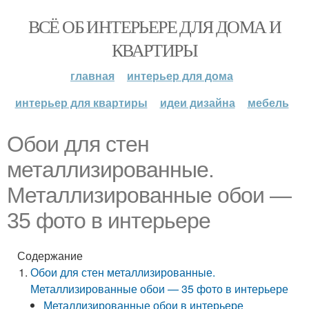
ВСЁ ОБ ИНТЕРЬЕРЕ ДЛЯ ДОМА И
КВАРТИРЫ
главная
интерьер для дома
интерьер для квартиры
идеи дизайна
мебель
Обои для стен
металлизированные.
Металлизированные обои —
35 фото в интерьере
Содержание
Обои для стен металлизированные.
Металлизированные обои — 35 фото в интерьере
Металлизированные обои в интерьере