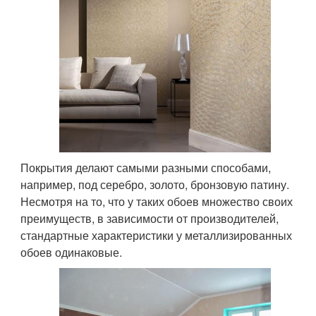
Покрытия делают самыми разными способами,
например, под серебро, золото, бронзовую патину.
Несмотря на то, что у таких обоев множество своих
преимуществ, в зависимости от производителей,
стандартные характеристики у металлизированных
обоев одинаковые.