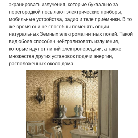
экранировать излучения, которые буквально за
перегородкой посылают электрические приборы,
мобильные устройства, радио и теле приёмники. В то
же время они не способны поменять опции
натуральных Земных электромагнитных полей. Такой
вид обоев способен нейтрализовать излучения,
которые идут от линий электропередачи, а также
множества других установок подачи энергии,
расположенных около дома.