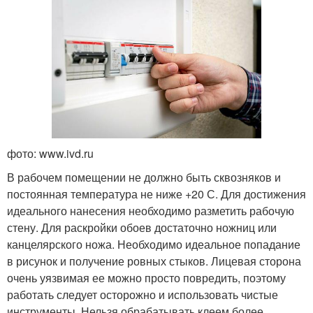
фото: www.ivd.ru
В рабочем помещении не должно быть сквозняков и
постоянная температура не ниже +20 С. Для достижения
идеального нанесения необходимо разметить рабочую
стену. Для раскройки обоев достаточно ножниц или
канцелярского ножа. Необходимо идеальное попадание
в рисунок и получение ровных стыков. Лицевая сторона
очень уязвимая ее можно просто повредить, поэтому
работать следует осторожно и использовать чистые
инструменты. Нельзя обрабатывать клеем более