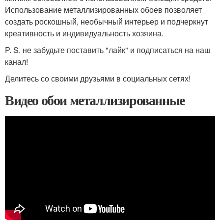
Использование металлизированных обоев позволяет
создать роскошный, необычный интерьер и подчеркнут
креативность и индивидуальность хозяина.
P. S. не забудьте поставить "лайк" и подписаться на наш
канал!
Делитесь со своими друзьями в социальных сетях!
Видео обои металлизированные