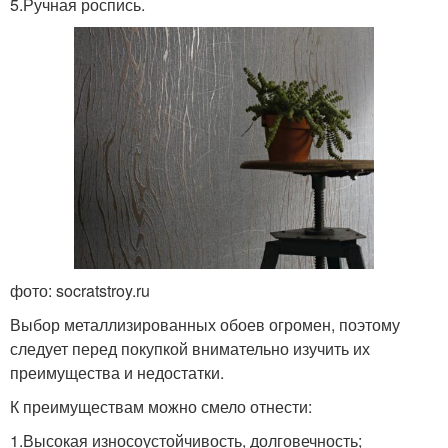
5.Ручная роспись.
фото: socratstroy.ru
Выбор металлизированных обоев огромен, поэтому
следует перед покупкой внимательно изучить их
преимущества и недостатки.
К преимуществам можно смело отнести:
1.Высокая износоустойчивость, долговечность;