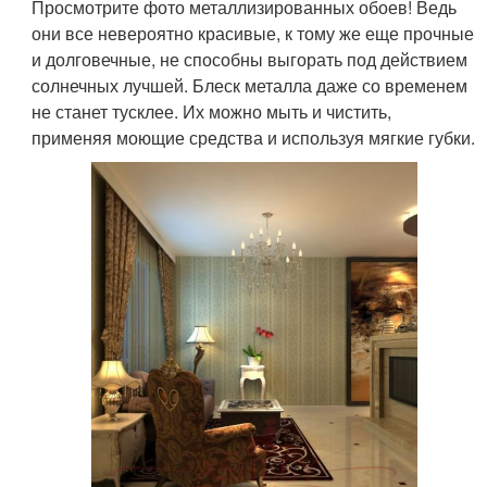
Просмотрите фото металлизированных обоев! Ведь
они все невероятно красивые, к тому же еще прочные
и долговечные, не способны выгорать под действием
солнечных лучшей. Блеск металла даже со временем
не станет тусклее. Их можно мыть и чистить,
применяя моющие средства и используя мягкие губки.