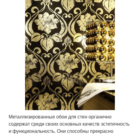
Металлизированные обои для стен органично
содержат среди своих основных качеств эстетичность
и функциональность. Они способны прекрасно