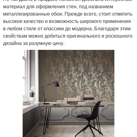
материал для оформления стен, под названием
металлизированные обои. Прежде всего, стоит отметить
высокое качество и возможность широкого применения
в любом стиле от классики до модерна. Благодаря этим
свойствам можно добиться оригинального и роскошного
дизайна за разумную цену.