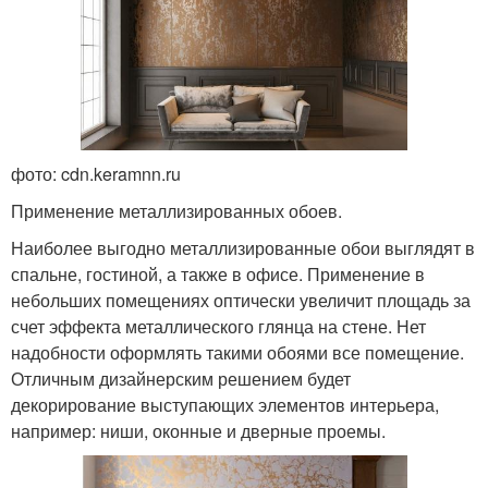
фото: cdn.keramnn.ru
Применение металлизированных обоев.
Наиболее выгодно металлизированные обои выглядят в
спальне, гостиной, а также в офисе. Применение в
небольших помещениях оптически увеличит площадь за
счет эффекта металлического глянца на стене. Нет
надобности оформлять такими обоями все помещение.
Отличным дизайнерским решением будет
декорирование выступающих элементов интерьера,
например: ниши, оконные и дверные проемы.