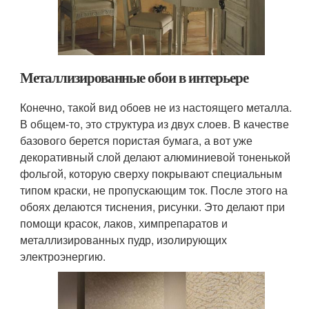
Металлизированные обои в интерьере
Конечно, такой вид обоев не из настоящего металла.
В общем-то, это структура из двух слоев. В качестве
базового берется пористая бумага, а вот уже
декоративный слой делают алюминиевой тоненькой
фольгой, которую сверху покрывают специальным
типом краски, не пропускающим ток. После этого на
обоях делаются тиснения, рисунки. Это делают при
помощи красок, лаков, химпрепаратов и
металлизированных пудр, изолирующих
электроэнергию.