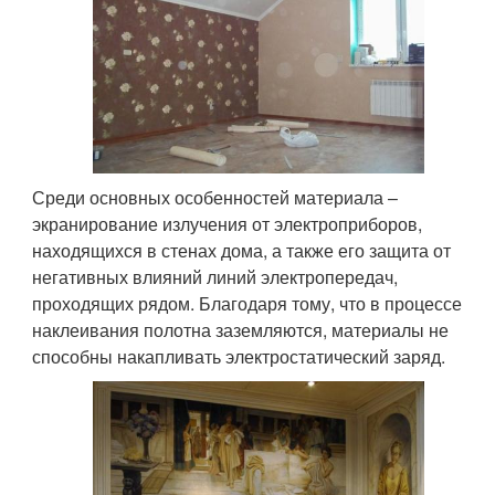
Среди основных особенностей материала –
экранирование излучения от электроприборов,
находящихся в стенах дома, а также его защита от
негативных влияний линий электропередач,
проходящих рядом. Благодаря тому, что в процессе
наклеивания полотна заземляются, материалы не
способны накапливать электростатический заряд.