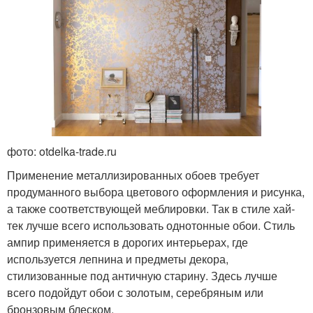
фото: otdelka-trade.ru
Применение металлизированных обоев требует
продуманного выбора цветового оформления и рисунка,
а также соответствующей меблировки. Так в стиле хай-
тек лучше всего использовать однотонные обои. Стиль
ампир применяется в дорогих интерьерах, где
используется лепнина и предметы декора,
стилизованные под античную старину. Здесь лучше
всего подойдут обои с золотым, серебряным или
бронзовым блеском.