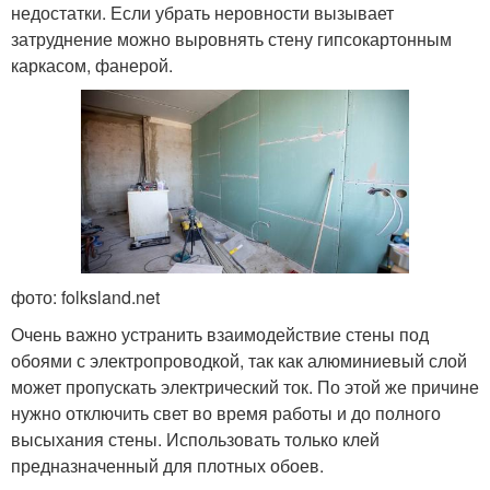
недостатки. Если убрать неровности вызывает
затруднение можно выровнять стену гипсокартонным
каркасом, фанерой.
фото: folksland.net
Очень важно устранить взаимодействие стены под
обоями с электропроводкой, так как алюминиевый слой
может пропускать электрический ток. По этой же причине
нужно отключить свет во время работы и до полного
высыхания стены. Использовать только клей
предназначенный для плотных обоев.