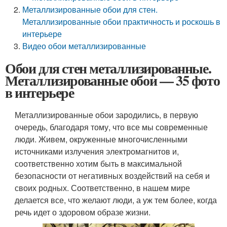
Металлизированные обои для стен.
Металлизированные обои практичность и роскошь в
интерьере
Видео обои металлизированные
Обои для стен металлизированные.
Металлизированные обои — 35 фото
в интерьере
Металлизированные обои зародились, в первую
очередь, благодаря тому, что все мы современные
люди. Живем, окруженные многочисленными
источниками излучения электромагнитов и,
соответственно хотим быть в максимальной
безопасности от негативных воздействий на себя и
своих родных. Соответственно, в нашем мире
делается все, что желают люди, а уж тем более, когда
речь идет о здоровом образе жизни.