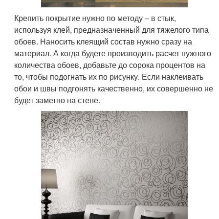
Крепить покрытие нужно по методу – в стык,
используя клей, предназначенный для тяжелого типа
обоев. Наносить клеящий состав нужно сразу на
материал. А когда будете производить расчет нужного
количества обоев, добавьте до сорока процентов на
то, чтобы подогнать их по рисунку. Если наклеивать
обои и швы подгонять качественно, их совершенно не
будет заметно на стене.