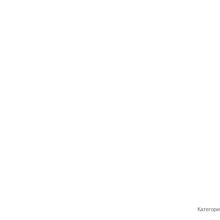
Категори