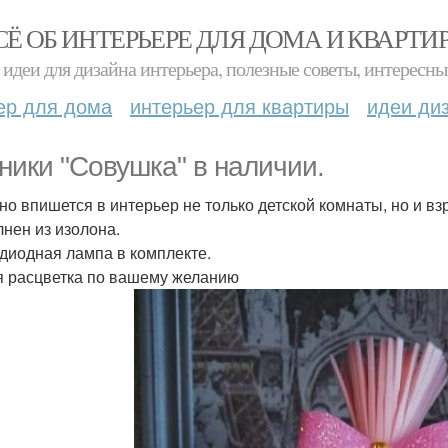
СЁ ОБ ИНТЕРЬЕРЕ ДЛЯ ДОМА И КВАРТИ
идеи для дизайна интерьера, полезные советы, интересны
ер для дома
интерьер для квартиры
идеи ди
ники "Совушка" в наличии.
но впишется в интерьер не только детской комнаты, но и вз
нен из изолона.
диодная лампа в комплекте.
 расцветка по вашему желанию