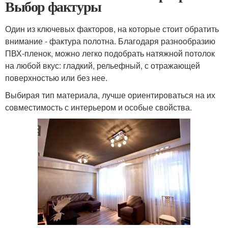
Выбор фактуры
Один из ключевых факторов, на которые стоит обратить
внимание - фактура полотна. Благодаря разнообразию
ПВХ-пленок, можно легко подобрать натяжной потолок
на любой вкус: гладкий, рельефный, с отражающей
поверхностью или без нее.
Выбирая тип материала, лучше ориентироваться на их
совместимость с интерьером и особые свойства.