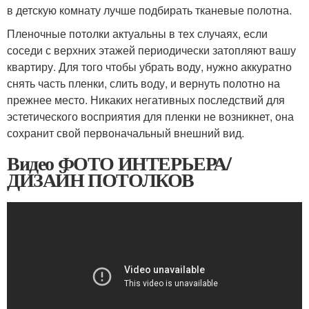
в детскую комнату лучше подбирать тканевые полотна.
Пленочные потолки актуальны в тех случаях, если
соседи с верхних этажей периодически затопляют вашу
квартиру. Для того чтобы убрать воду, нужно аккуратно
снять часть пленки, слить воду, и вернуть полотно на
прежнее место. Никаких негативных последствий для
эстетического восприятия для пленки не возникнет, она
сохранит свой первоначальный внешний вид.
Видео ФОТО ИНТЕРЬЕРА/
ДИЗАЙН ПОТОЛКОВ