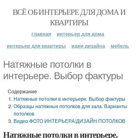
ВСЁ ОБ ИНТЕРЬЕРЕ ДЛЯ ДОМА И
КВАРТИРЫ
главная
интерьер для дома
интерьер для квартиры
идеи дизайна
мебель
Натяжные потолки в
интерьере. Выбор фактуры
Содержание
Натяжные потолки в интерьере. Выбор фактуры
Образцы натяжных потолков для зала. Варианты
потолков
Видео ФОТО ИНТЕРЬЕРА/ДИЗАЙН ПОТОЛКОВ
Натяжные потолки в интерьере.