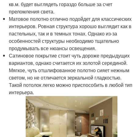
кв.м. будет выглядеть гораздо больше за счет
преломления света.
Матовое полотно отлично подойдет для классических
интерьеров. Ровная структура хорошо выглядит как в
пастельных, так и в темных тонах. Однако из-за
особенностей структуры необходимо тщательно
продумывать все нюансы освещения.
Сатиновое покрытие стоит чуть дороже предыдущих
вариантов, однако считается их золотой серединой.
Мягкое, чуть отшлифованное полотно сияет нежным
светом, но не отличается зеркальной гладкостью.
Такой потолок легко можно приспособить в любой тип
интерьера.