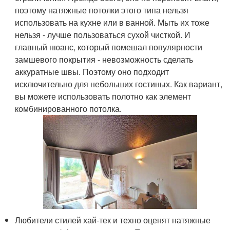
поэтому натяжные потолки этого типа нельзя
использовать на кухне или в ванной. Мыть их тоже
нельзя - лучше пользоваться сухой чисткой. И
главный нюанс, который помешал популярности
замшевого покрытия - невозможность сделать
аккуратные швы. Поэтому оно подходит
исключительно для небольших гостиных. Как вариант,
вы можете использовать полотно как элемент
комбинированного потолка.
Любители стилей хай-тек и техно оценят натяжные