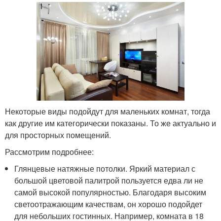
Некоторые виды подойдут для маленьких комнат, тогда
как другие им категорически показаны. То же актуально и
для просторных помещений.
Рассмотрим подробнее:
Глянцевые натяжные потолки. Яркий материал с
большой цветовой палитрой пользуется едва ли не
самой высокой популярностью. Благодаря высоким
светоотражающим качествам, он хорошо подойдет
для небольших гостинных. Например, комната в 18