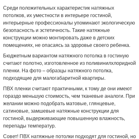
Среди положительных характеристик натяжных
потолков, их уместности в интерьере гостиной,
интерьерные профессионалы упоминают экологическую
безопасность и эстетичность. Такие натяжные
конструкции можно монтировать даже в детских
помещениях, не опасаясь за здоровье своего ребенка.
Бюджетным вариантом натяжного потолка в гостиную
считают полотно, изготовленное из поливинилхлоридной
пленки. На фото – образцы натяжного потолка,
подходящие для малогабаритной квартиры.
ПВХ пленки считают практичными, к тому де они имеют
гораздо меньшую стоимость, чем тканевые аналоги. При
желании можно подобрать матовые, глянцевые,
сатиновые, замшевые натяжные конструкции для
гостиной, выдерживающие повышенную влажность,
перепады температур.
Совет! ПВХ натяжные потолки подходят для гостиной, но