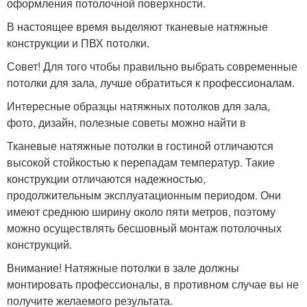
оформления потолочной поверхности.
В настоящее время выделяют тканевые натяжные
конструкции и ПВХ потолки.
Совет! Для того чтобы правильно выбрать современные
потолки для зала, лучше обратиться к профессионалам.
Интересные образцы натяжных потолков для зала,
фото, дизайн, полезные советы можно найти в
Тканевые натяжные потолки в гостиной отличаются
высокой стойкостью к перепадам температур. Такие
конструкции отличаются надежностью,
продолжительным эксплуатационным периодом. Они
имеют среднюю ширину около пяти метров, поэтому
можно осуществлять бесшовный монтаж потолочных
конструкций.
Внимание! Натяжные потолки в зале должны
монтировать профессионалы, в противном случае вы не
получите желаемого результата.