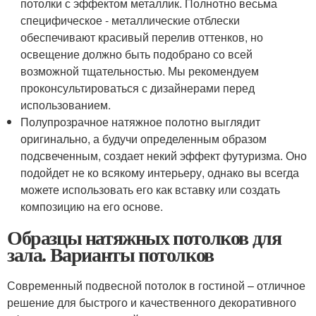
потолки с эффектом металлик. Полнотно весьма
специфическое - металлические отблески
обеспечивают красивый перелив оттенков, но
освещение должно быть подобрано со всей
возможной тщательностью. Мы рекомендуем
проконсультироваться с дизайнерами перед
использованием.
Полупрозрачное натяжное полотно выглядит
оригинально, а будучи определенным образом
подсвеченным, создает некий эффект футуризма. Оно
подойдет не ко всякому интерьеру, однако вы всегда
можете использовать его как вставку или создать
композицию на его основе.
Образцы натяжных потолков для
зала. Варианты потолков
Современный подвесной потолок в гостиной – отличное
решение для быстрого и качественного декоративного