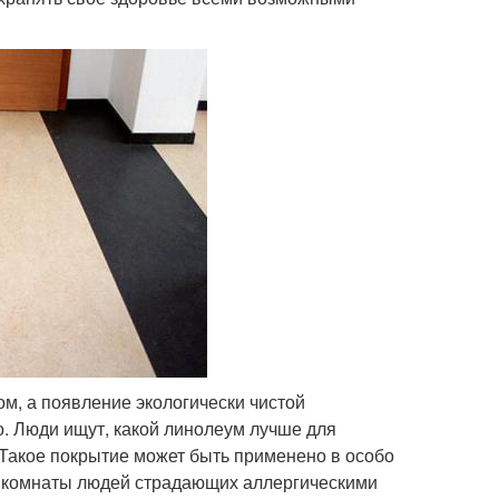
м, а появление экологически чистой
о. Люди ищут, какой линолеум лучше для
 Такое покрытие может быть применено в особо
, комнаты людей страдающих аллергическими