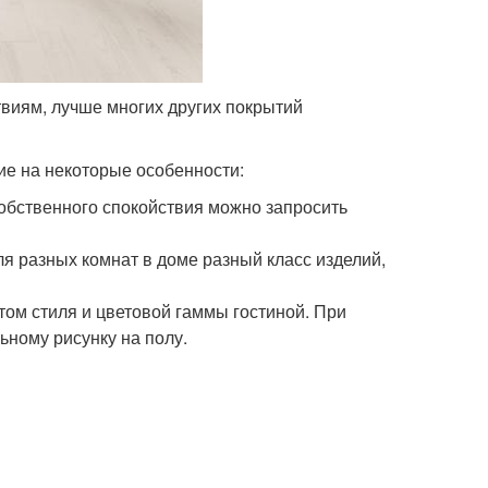
виям, лучше многих других покрытий
ие на некоторые особенности:
собственного спокойствия можно запросить
я разных комнат в доме разный класс изделий,
том стиля и цветовой гаммы гостиной. При
ьному рисунку на полу.