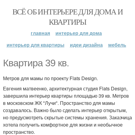
ВСЁ ОБ ИНТЕРЬЕРЕ ДЛЯ ДОМА И
КВАРТИРЫ
главная
интерьер для дома
интерьер для квартиры
идеи дизайна
мебель
Квартира 39 кв.
Метров для мамы по проекту Flats Design.
Евгения матвеенко, архитектурная студия Flats Design,
завершила интерьер квартиры площадью 39 кв. Метров
в московском ЖК "Лучи". Пространство для мамы
создавалось. Важно было сделать интерьер открытым,
но предусмотреть скрытые системы хранения. Заказчица
хотела получить комфортное для жизни и необычное
пространство.