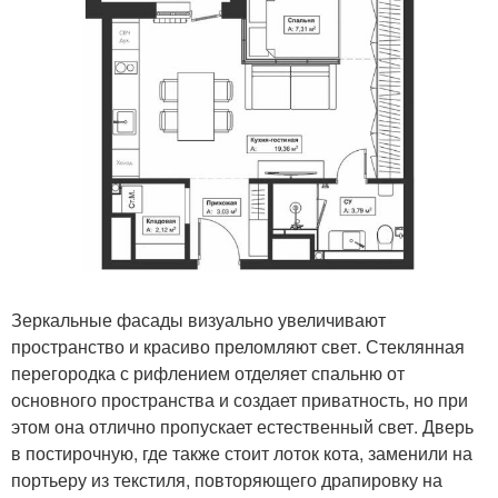
Зеркальные фасады визуально увеличивают
пространство и красиво преломляют свет. Стеклянная
перегородка с рифлением отделяет спальню от
основного пространства и создает приватность, но при
этом она отлично пропускает естественный свет. Дверь
в постирочную, где также стоит лоток кота, заменили на
портьеру из текстиля, повторяющего драпировку на