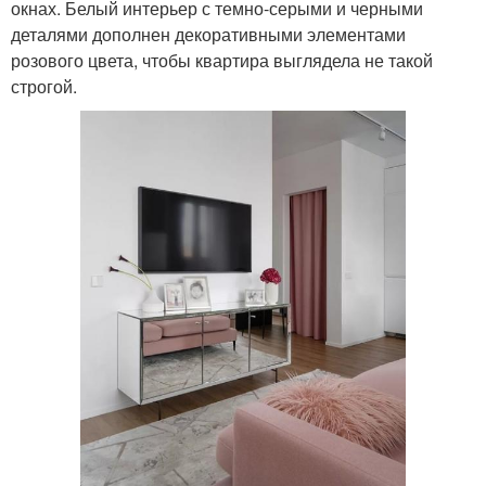
окнах. Белый интерьер с темно-серыми и черными
деталями дополнен декоративными элементами
розового цвета, чтобы квартира выглядела не такой
строгой.