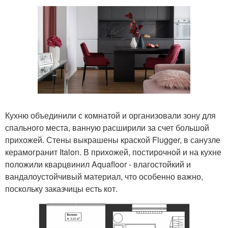
Кухню объединили с комнатой и организовали зону для
спального места, ванную расширили за счет большой
прихожей. Стены выкрашены краской Flugger, в санузле
керамогранит Italon. В прихожей, постирочной и на кухне
положили кварцвинил Aquafloor - влагостойкий и
вандалоустойчивый материал, что особенно важно,
поскольку заказчицы есть кот.