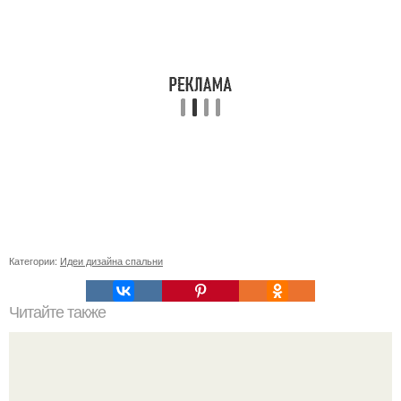
Категории:
Идеи дизайна спальни
Читайте также