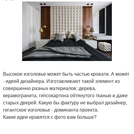
Высокое изголовье может быть частью кровати. А может
- идеей дизайнера. Изготавливают такой элемент из
совершенно разных материалов: дерева,
керамогранита, гипсокартона обтянутого тканью и даже
старых дверей. Какую бы фактуру не выбрал дизайнер,
гигантское изголовье - доминанта проекта.
Какие идеи нравятся с фото вам больше?