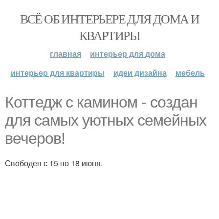
ВСЁ ОБ ИНТЕРЬЕРЕ ДЛЯ ДОМА И
КВАРТИРЫ
главная
интерьер для дома
интерьер для квартиры
идеи дизайна
мебель
Коттедж с камином - создан
для самых уютных семейных
вечеров!
Свободен с 15 по 18 июня.