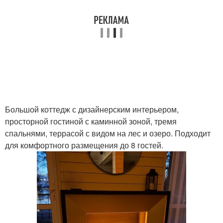
Большой коттедж с дизайнерским интерьером,
просторной гостиной с каминной зоной, тремя
спальнями, террасой с видом на лес и озеро. Подходит
для комфортного размещения до 8 гостей.