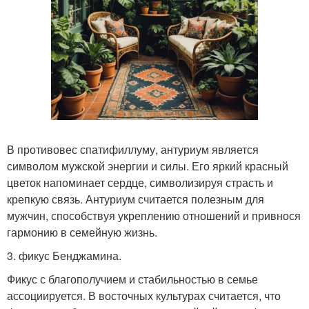
В противовес спатифиллуму, антуриум является
символом мужской энергии и силы. Его яркий красный
цветок напоминает сердце, символизируя страсть и
крепкую связь. Антуриум считается полезным для
мужчин, способствуя укреплению отношений и привнося
гармонию в семейную жизнь.
3. фикус Бенджамина.
Фикус с благополучием и стабильностью в семье
ассоциируется. В восточных культурах считается, что