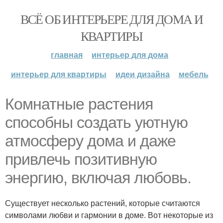
ВСЁ ОБ ИНТЕРЬЕРЕ ДЛЯ ДОМА И
КВАРТИРЫ
главная
интерьер для дома
интерьер для квартиры
идеи дизайна
мебель
Комнатные растения
способны создать уютную
атмосферу дома и даже
привлечь позитивную
энергию, включая любовь.
Существует несколько растений, которые считаются
символами любви и гармонии в доме. Вот некоторые из