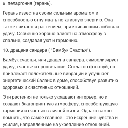
9. пеларгония (герань).
Герань известна своим сильным ароматом и
способностью отпугивать негативную энергию. Она
также считается растением, притягивающим любовь и
удачу. Особенно хорошо влияет на атмосферу в
спальне, создавая уют и гармонию.
10. драцена сандера ( "Бамбук Счастья").
Бамбук счастья, или драцена сандера, символизирует
удачу, счастье и процветание. Согласно фэн-шуй, он
привлекает положительные вибрации и улучшает
энергетический баланс в доме, способствуя развитию
здоровых и счастливых отношений.
Эти растения не только украшают интерьер, но и
создают благоприятную атмосферу, способствующую
гармонии и счастью в личной жизни. Однако важно
помнить, что самое главное - это искренние чувства и
усилия, направленные на укрепление отношений.