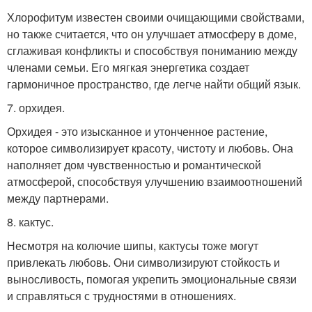
Хлорофитум известен своими очищающими свойствами,
но также считается, что он улучшает атмосферу в доме,
сглаживая конфликты и способствуя пониманию между
членами семьи. Его мягкая энергетика создает
гармоничное пространство, где легче найти общий язык.
7. орхидея.
Орхидея - это изысканное и утонченное растение,
которое символизирует красоту, чистоту и любовь. Она
наполняет дом чувственностью и романтической
атмосферой, способствуя улучшению взаимоотношений
между партнерами.
8. кактус.
Несмотря на колючие шипы, кактусы тоже могут
привлекать любовь. Они символизируют стойкость и
выносливость, помогая укрепить эмоциональные связи
и справляться с трудностями в отношениях.