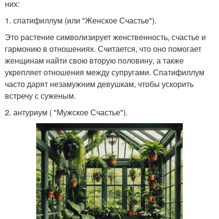
них:
1. спатифиллум (или "Женское Счастье").
Это растение символизирует женственность, счастье и
гармонию в отношениях. Считается, что оно помогает
женщинам найти свою вторую половину, а также
укрепляет отношения между супругами. Спатифиллум
часто дарят незамужним девушкам, чтобы ускорить
встречу с суженым.
2. антуриум ( "Мужское Счастье").