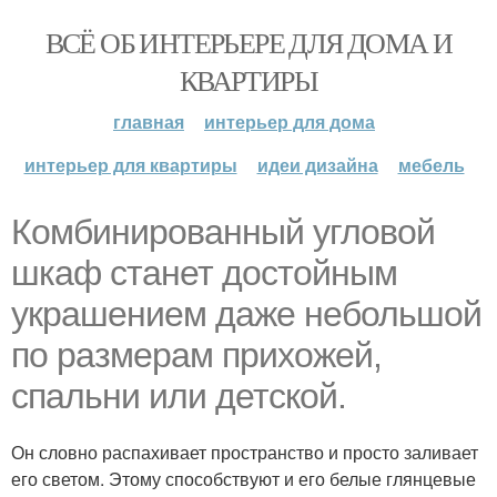
ВСЁ ОБ ИНТЕРЬЕРЕ ДЛЯ ДОМА И
КВАРТИРЫ
главная
интерьер для дома
интерьер для квартиры
идеи дизайна
мебель
Комбинированный угловой
шкаф станет достойным
украшением даже небольшой
по размерам прихожей,
спальни или детской.
Он словно распахивает пространство и просто заливает
его светом. Этому способствуют и его белые глянцевые