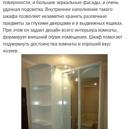
поверхности, и большие зеркальные фасады, и очень
удачная подсветка. Внутреннее наполнение такого
шкафа позволяет незаметно хранить различные
предметы за глухими дверцами и в выдвижных ящиках.
При этом он задает дизайн всего интерьера комнаты,
формирует внешний облик помещения. Шкаф помогает
подчеркнуть достоинства комнаты и хороший вкус
хозяев.