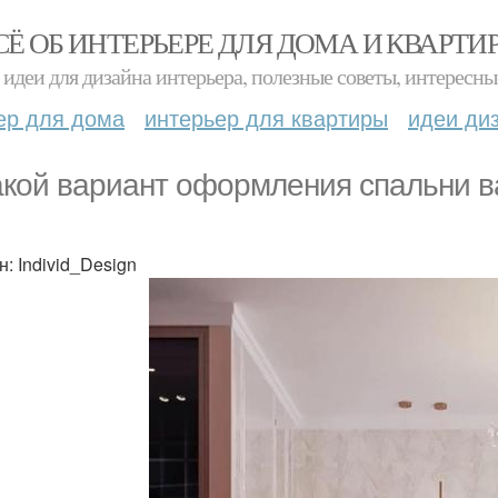
СЁ ОБ ИНТЕРЬЕРЕ ДЛЯ ДОМА И КВАРТИ
идеи для дизайна интерьера, полезные советы, интересны
ер для дома
интерьер для квартиры
идеи ди
акой вариант оформления спальни в
н: Individ_Design