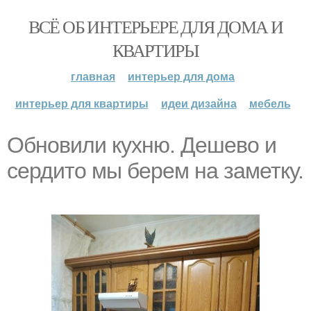
ВСЁ ОБ ИНТЕРЬЕРЕ ДЛЯ ДОМА И
КВАРТИРЫ
главная
интерьер для дома
интерьер для квартиры
идеи дизайна
мебель
Обновили кухню. Дешево и
сердито мы берем на заметку.