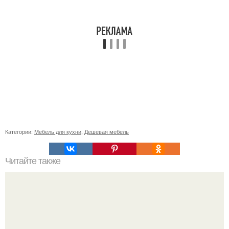
Категории:
Мебель для кухни
,
Дешевая мебель
Читайте также