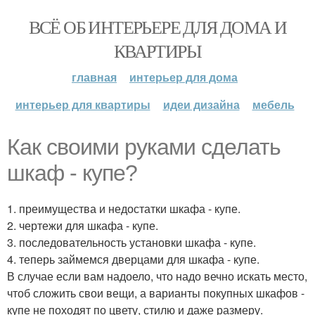
ВСЁ ОБ ИНТЕРЬЕРЕ ДЛЯ ДОМА И
КВАРТИРЫ
главная
интерьер для дома
интерьер для квартиры
идеи дизайна
мебель
Как своими руками сделать
шкаф - купе?
1. преимущества и недостатки шкафа - купе.
2. чертежи для шкафа - купе.
3. последовательность установки шкафа - купе.
4. теперь займемся дверцами для шкафа - купе.
В случае если вам надоело, что надо вечно искать место,
чтоб сложить свои вещи, а варианты покупных шкафов -
купе не походят по цвету, стилю и даже размеру.