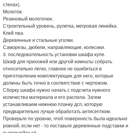
стенах).
Молоток.
Резиновый молоточек.
Строительный уровень, рулетка, метровая линейка.
Клей пва.
Деревянные и стальные уголки.
Саморезы, дюбели, направляющие, колесики.
3. последовательность установки шкафа купе.
Шкаф для прихожей или другой комнаты собрать
относительно легко, главное не ошибиться в
приготовлении комплектующих для него, которые
должны быть точно в соответствие с чертежом.
Сборку шкафа нужно начать с подсчета нужного
количества материала и его распила. Затем
устанавливаем нижнюю планку дсп, которую
предварительно лучше обработать антисептком.
Проверьте по уровню, чтоб поверхность была идеально
ровной, если нет - то поставьте деревянные подставки и
выровняйте её.