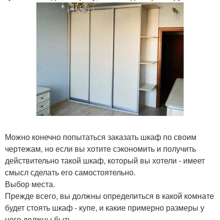
Можно конечно попытаться заказать шкаф по своим
чертежам, но если вы хотите сэкономить и получить
действительно такой шкаф, который вы хотели - имеет
смысл сделать его самостоятельно.
Выбор места.
Прежде всего, вы должны определиться в какой комнате
будет стоять шкаф - купе, и какие примерно размеры у
него должны быть.