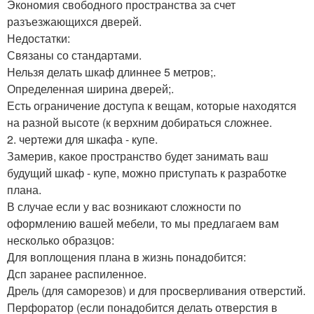
Экономия свободного пространства за счет
разъезжающихся дверей.
Недостатки:
Связаны со стандартами.
Нельзя делать шкаф длиннее 5 метров;.
Определенная ширина дверей;.
Есть ограничение доступа к вещам, которые находятся
на разной высоте (к верхним добираться сложнее.
2. чертежи для шкафа - купе.
Замерив, какое пространство будет занимать ваш
будущий шкаф - купе, можно приступать к разработке
плана.
В случае если у вас возникают сложности по
оформлению вашей мебели, то мы предлагаем вам
несколько образцов:
Для воплощения плана в жизнь понадобится:
Дсп заранее распиленное.
Дрель (для саморезов) и для просверливания отверстий.
Перфоратор (если понадобится делать отверстия в