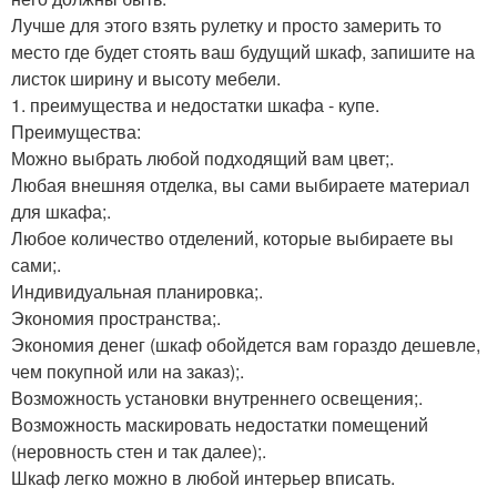
Лучше для этого взять рулетку и просто замерить то
место где будет стоять ваш будущий шкаф, запишите на
листок ширину и высоту мебели.
1. преимущества и недостатки шкафа - купе.
Преимущества:
Можно выбрать любой подходящий вам цвет;.
Любая внешняя отделка, вы сами выбираете материал
для шкафа;.
Любое количество отделений, которые выбираете вы
сами;.
Индивидуальная планировка;.
Экономия пространства;.
Экономия денег (шкаф обойдется вам гораздо дешевле,
чем покупной или на заказ);.
Возможность установки внутреннего освещения;.
Возможность маскировать недостатки помещений
(неровность стен и так далее);.
Шкаф легко можно в любой интерьер вписать.