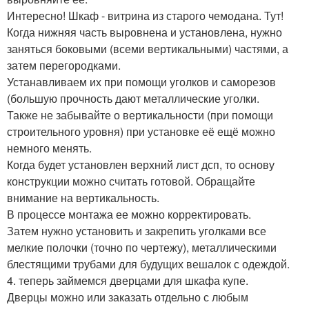
Интересно! Шкаф - витрина из старого чемодана. Тут!
Когда нижняя часть выровнена и установлена, нужно
заняться боковыми (всеми вертикальными) частями, а
затем перегородками.
Устанавливаем их при помощи уголков и саморезов
(большую прочность дают металлические уголки.
Также не забывайте о вертикальности (при помощи
строительного уровня) при установке её ещё можно
немного менять.
Когда будет установлен верхний лист дсп, то основу
конструкции можно считать готовой. Обращайте
внимание на вертикальность.
В процессе монтажа ее можно корректировать.
Затем нужно установить и закрепить уголками все
мелкие полочки (точно по чертежу), металлическими
блестящими трубами для будущих вешалок с одеждой.
4. теперь займемся дверцами для шкафа купе.
Дверцы можно или заказать отдельно с любым